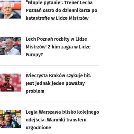
“Głupie pytanie”. Trener Lecha
Poznań ostro do dziennikarza po
katastrofie w Lidze Mistrzów
Lech Poznań rozbity w Lidze
Mistrzów! Z kim zagra w Lidze
Europy?
Wieczysta Kraków szykuje hit.
Jest jednak jeden poważny
problem
Legia Warszawa blisko kolejnego
odejścia. Warunki transferu
uzgodnione