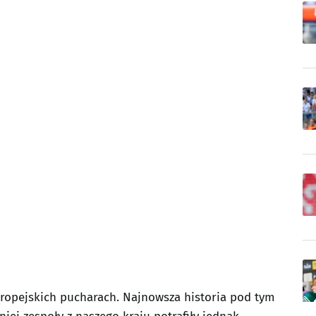
uropejskich pucharach. Najnowsza historia pod tym