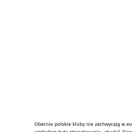
Obecnie polskie kluby nie zachwycają w e