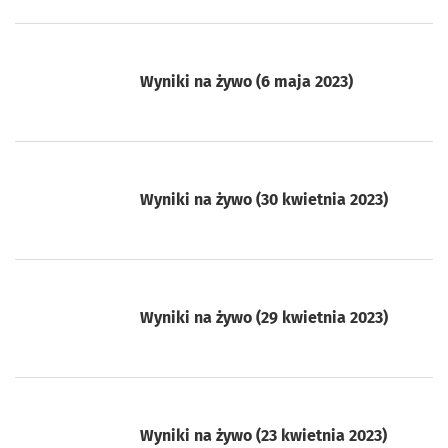
Wyniki na żywo (6 maja 2023)
Wyniki na żywo (30 kwietnia 2023)
Wyniki na żywo (29 kwietnia 2023)
Wyniki na żywo (23 kwietnia 2023)