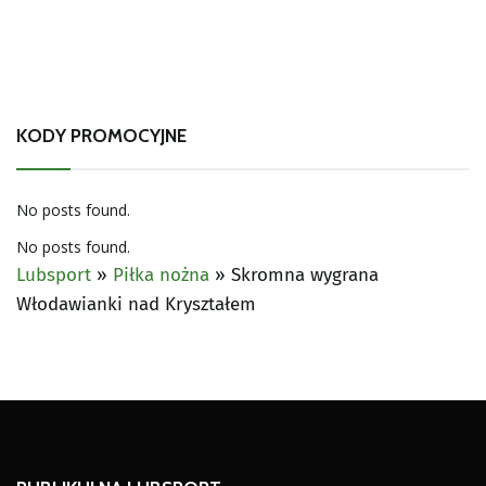
KODY PROMOCYJNE
No posts found.
No posts found.
Lubsport
»
Piłka nożna
»
Skromna wygrana
Włodawianki nad Kryształem