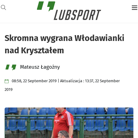
Skromna wygrana Włodawianki
nad Kryształem
Mateusz Łagożny
08:58, 22 September 2019 | Aktualizacja : 13:37, 22 September
2019