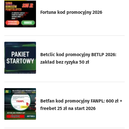
Fortuna kod promocyjny 2026
Betclic kod promocyjny BETLP 2026:
zakład bez ryzyka 50 zł
Betfan kod promocyjny FANPL: 600 zł +
freebet 25 zł na start 2026