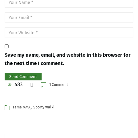
Save my name, email, and website in this browser for
the next time I comment.
483
1 Comment
,
Fame MMA
Sporty walki