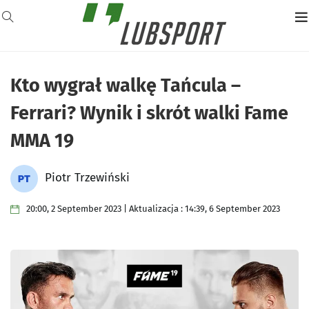
Kto wygrał walkę Tańcula –
Ferrari? Wynik i skrót walki Fame
MMA 19
Piotr Trzewiński
20:00, 2 September 2023 | Aktualizacja : 14:39, 6 September 2023