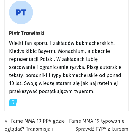
Piotr Trzewiński
Wielki fan sportu i zakładów bukmacherskich.
Kiedyś kibic Bayernu Monachium, a obecnie
reprezentacji Polski. W zakładach lubię
szacowanie i ograniczanie ryzyka. Piszę autorskie
teksty, poradniki i typy bukmacherskie od ponad
10 lat. Swoją wiedzę staram się jak najrzetelniej
przekazywać początkującym typerom.
Fame MMA 19 PPV gdzie
Fame MMA 19 typowanie –
oglądać? Transmisja i
Sprawdź TYPY z kursem