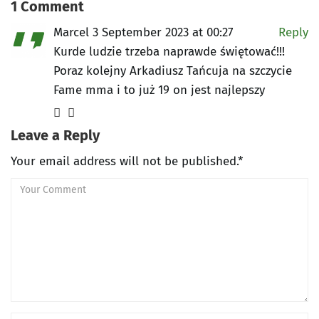
1 Comment
Marcel
3 September 2023 at 00:27
Reply
Kurde ludzie trzeba naprawde świętować!!!
Poraz kolejny Arkadiusz Tańcuja na szczycie
Fame mma i to już 19 on jest najlepszy
Leave a Reply
Your email address will not be published.*