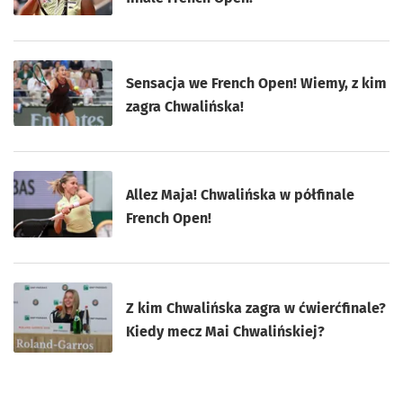
Sensacja we French Open! Wiemy, z kim
zagra Chwalińska!
Allez Maja! Chwalińska w półfinale
French Open!
Z kim Chwalińska zagra w ćwierćfinale?
Kiedy mecz Mai Chwalińskiej?