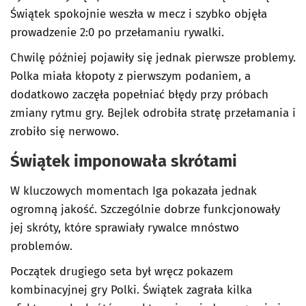
Świątek spokojnie weszła w mecz i szybko objęła
prowadzenie 2:0 po przełamaniu rywalki.
Chwilę później pojawiły się jednak pierwsze problemy.
Polka miała kłopoty z pierwszym podaniem, a
dodatkowo zaczęła popełniać błędy przy próbach
zmiany rytmu gry. Bejlek odrobiła stratę przełamania i
zrobiło się nerwowo.
Świątek imponowała skrótami
W kluczowych momentach Iga pokazała jednak
ogromną jakość. Szczególnie dobrze funkcjonowały
jej skróty, które sprawiały rywalce mnóstwo
problemów.
Początek drugiego seta był wręcz pokazem
kombinacyjnej gry Polki. Świątek zagrała kilka