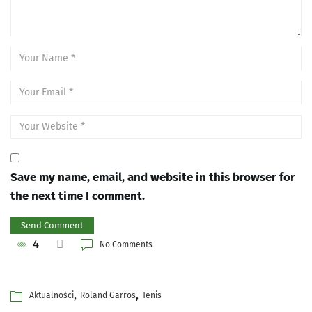
Save my name, email, and website in this browser for
the next time I comment.
4
No Comments
,
,
Aktualności
Roland Garros
Tenis