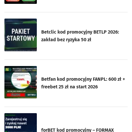
Betclic kod promocyjny BETLP 2026:
zakład bez ryzyka 50 zł
Betfan kod promocyjny FANPL: 600 zł +
freebet 25 zł na start 2026
forBET kod promocyjny – FORMAX