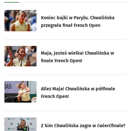
Koniec bajki w Paryżu. Chwalińska
przegrała finał French Open
Maja, jesteś wielka! Chwalińska w
finale French Open!
Allez Maja! Chwalińska w półfinale
French Open!
Z kim Chwalińska zagra w ćwierćfinale?