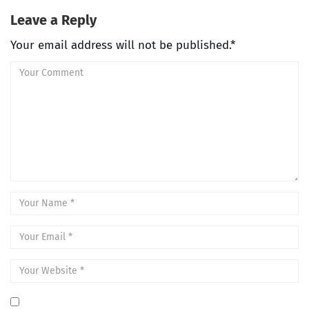
Leave a Reply
Your email address will not be published.*