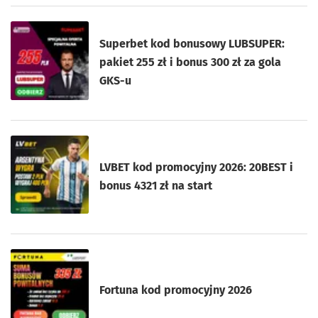
Superbet kod bonusowy LUBSUPER:
pakiet 255 zł i bonus 300 zł za gola
GKS-u
LVBET kod promocyjny 2026: 20BEST i
bonus 4321 zł na start
Fortuna kod promocyjny 2026