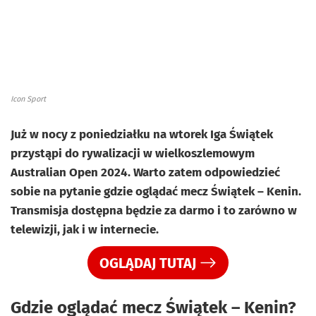
Icon Sport
Już w nocy z poniedziałku na wtorek Iga Świątek
przystąpi do rywalizacji w wielkoszlemowym
Australian Open 2024. Warto zatem odpowiedzieć
sobie na pytanie gdzie oglądać mecz Świątek – Kenin.
Transmisja dostępna będzie za darmo i to zarówno w
telewizji, jak i w internecie.
OGLĄDAJ TUTAJ
Gdzie oglądać mecz Świątek – Kenin?