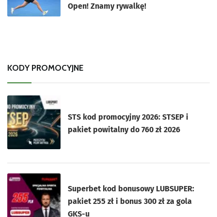
Open! Znamy rywalkę!
KODY PROMOCYJNE
STS kod promocyjny 2026: STSEP i
pakiet powitalny do 760 zł 2026
Superbet kod bonusowy LUBSUPER:
pakiet 255 zł i bonus 300 zł za gola
GKS-u