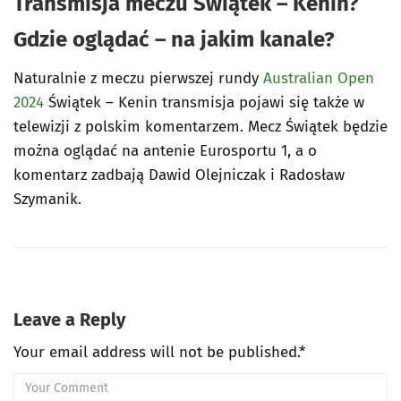
Transmisja meczu Świątek – Kenin?
Gdzie oglądać – na jakim kanale?
Naturalnie z meczu pierwszej rundy
Australian Open
2024
Świątek – Kenin transmisja pojawi się także w
telewizji z polskim komentarzem. Mecz Świątek będzie
można oglądać na antenie Eurosportu 1, a o
komentarz zadbają Dawid Olejniczak i Radosław
Szymanik.
Leave a Reply
Your email address will not be published.*