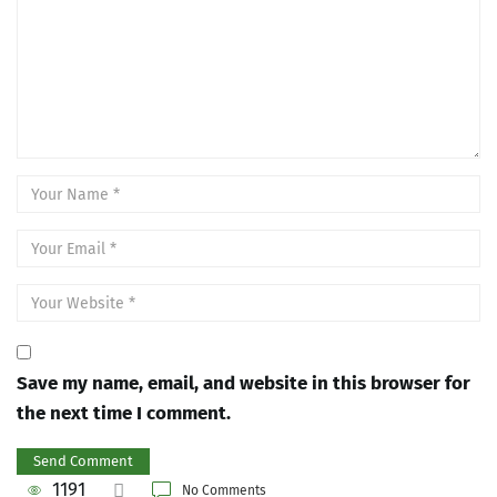
Save my name, email, and website in this browser for
the next time I comment.
1191
No Comments