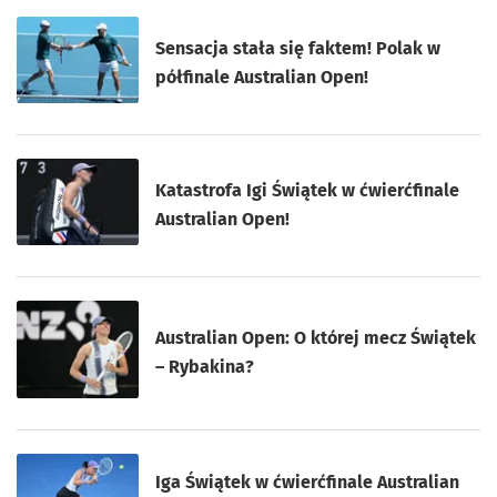
Sensacja stała się faktem! Polak w
półfinale Australian Open!
Katastrofa Igi Świątek w ćwierćfinale
Australian Open!
Australian Open: O której mecz Świątek
– Rybakina?
Iga Świątek w ćwierćfinale Australian