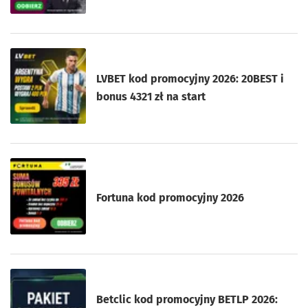
LVBET kod promocyjny 2026: 20BEST i
bonus 4321 zł na start
Fortuna kod promocyjny 2026
Betclic kod promocyjny BETLP 2026: