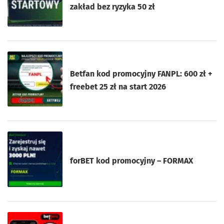
zakład bez ryzyka 50 zł
Betfan kod promocyjny FANPL: 600 zł +
freebet 25 zł na start 2026
forBET kod promocyjny – FORMAX