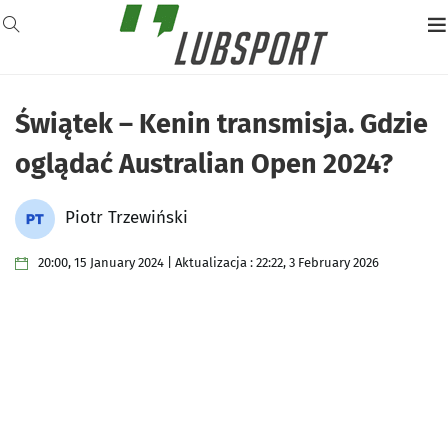
Świątek – Kenin transmisja. Gdzie
oglądać Australian Open 2024?
Piotr Trzewiński
20:00, 15 January 2024 | Aktualizacja : 22:22, 3 February 2026