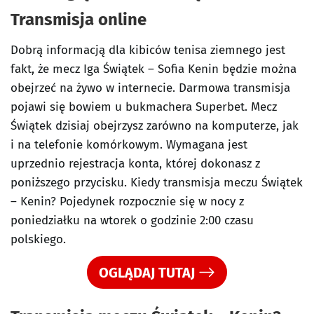
Transmisja online
Dobrą informacją dla kibiców tenisa ziemnego jest
fakt, że mecz Iga Świątek – Sofia Kenin będzie można
obejrzeć na żywo w internecie. Darmowa transmisja
pojawi się bowiem u bukmachera Superbet. Mecz
Świątek dzisiaj obejrzysz zarówno na komputerze, jak
i na telefonie komórkowym. Wymagana jest
uprzednio rejestracja konta, której dokonasz z
poniższego przycisku. Kiedy transmisja meczu Świątek
– Kenin? Pojedynek rozpocznie się w nocy z
poniedziałku na wtorek o godzinie 2:00 czasu
polskiego.
OGLĄDAJ TUTAJ