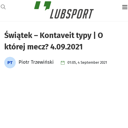
Świątek – Kontaveit typy | O
której mecz? 4.09.2021
Piotr Trzewiński
01:05, 4 September 2021