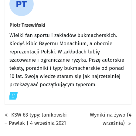
Piotr Trzewiński
Wielki fan sportu i zakładów bukmacherskich.
Kiedyś kibic Bayernu Monachium, a obecnie
reprezentacji Polski. W zakładach lubię
szacowanie i ograniczanie ryzyka. Piszę autorskie
teksty, poradniki i typy bukmacherskie od ponad
10 lat. Swoją wiedzę staram się jak najrzetelniej
przekazywać początkującym typerom.
KSW 63 typy: Janikowski
Wyniki na żywo (4
– Pawlak | 4 września 2021
września)