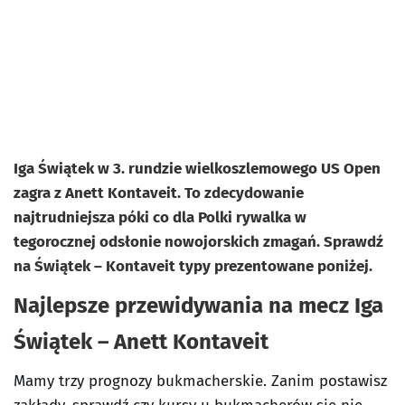
Iga Świątek w 3. rundzie wielkoszlemowego US Open
zagra z Anett Kontaveit. To zdecydowanie
najtrudniejsza póki co dla Polki rywalka w
tegorocznej odsłonie nowojorskich zmagań. Sprawdź
na Świątek – Kontaveit typy prezentowane poniżej.
Najlepsze przewidywania na mecz Iga
Świątek – Anett Kontaveit
Mamy trzy prognozy bukmacherskie. Zanim postawisz