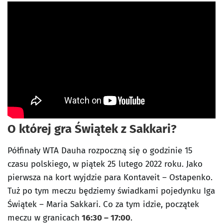
O której gra Świątek z Sakkari?
Półfinały WTA Dauha rozpoczną się o godzinie 15
czasu polskiego, w piątek 25 lutego 2022 roku. Jako
pierwsza na kort wyjdzie para Kontaveit – Ostapenko.
Tuż po tym meczu będziemy świadkami pojedynku Iga
Świątek – Maria Sakkari. Co za tym idzie, początek
meczu w granicach
16:30 – 17:00
.