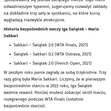
odważniejszym typerom, sugerujemy rozważyć zakłady
na dokładnie trzy sety w spotkaniu, na które kursy
wygladają niezwykle atrakcyjnie.
Historia bezpośrednich meczy Iga Świątek – Maria
Sakkari
Sakkari – Świątek 2:0 (WTA Finals, 2021)
Świątek – Sakkari 0:2 (WTA Ostrava, 2021)
Sakkari – Świątek 2:0 (French Open, 2021)
W zeszłym roku panie zagrały ze sobą trzykrotnie. Trzy
razy górą była Maria Sakkari. Liczymy, że w pierwszym
bezpośrednim starciu w 2022 roku, Iga Świątek
weźmie rewanż. Poniżej możesz zobaczyć skrót meczu,
rozegranego podczas WTA Finals (ostatnie
bezpośrednie starcie).