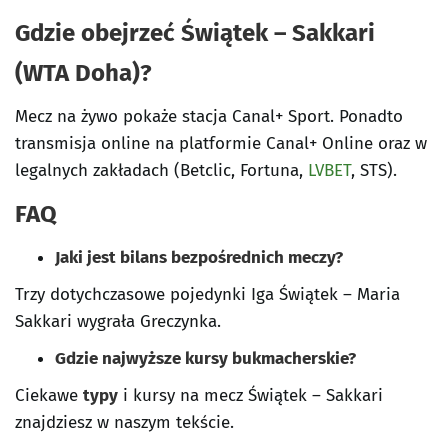
Gdzie obejrzeć Świątek – Sakkari
(WTA Doha)?
Mecz na żywo pokaże stacja Canal+ Sport. Ponadto
transmisja online na platformie Canal+ Online oraz w
legalnych zakładach (Betclic, Fortuna,
LVBET
, STS).
FAQ
Jaki jest bilans bezpośrednich meczy?
Trzy dotychczasowe pojedynki Iga Świątek – Maria
Sakkari wygrała Greczynka.
Gdzie najwyższe kursy bukmacherskie?
Ciekawe
typy
i kursy na mecz Świątek – Sakkari
znajdziesz w naszym tekście.