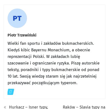
Piotr Trzewiński
Wielki fan sportu i zakładów bukmacherskich.
Kiedyś kibic Bayernu Monachium, a obecnie
reprezentacji Polski. W zakładach lubię
szacowanie i ograniczanie ryzyka. Piszę autorskie
teksty, poradniki i typy bukmacherskie od ponad
10 lat. Swoją wiedzę staram się jak najrzetelniej
przekazywać początkującym typerom.
Hurkacz – Isner typy,
Raków – Slavia typy na