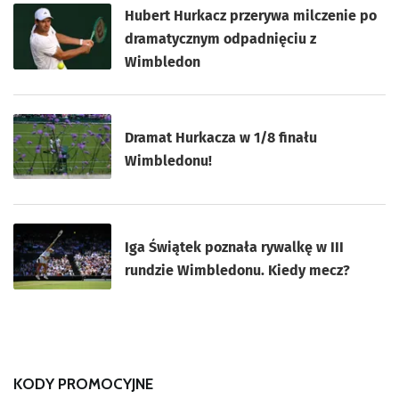
Hubert Hurkacz przerywa milczenie po
dramatycznym odpadnięciu z
Wimbledon
Dramat Hurkacza w 1/8 finału
Wimbledonu!
Iga Świątek poznała rywalkę w III
rundzie Wimbledonu. Kiedy mecz?
KODY PROMOCYJNE