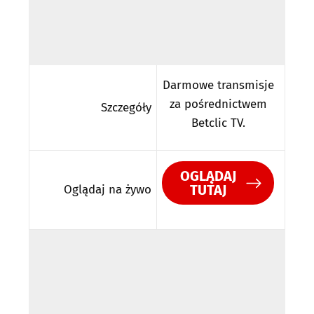
Darmowe transmisje
za pośrednictwem
Szczegóły
Betclic TV.
OGLĄDAJ
TUTAJ
Oglądaj na żywo