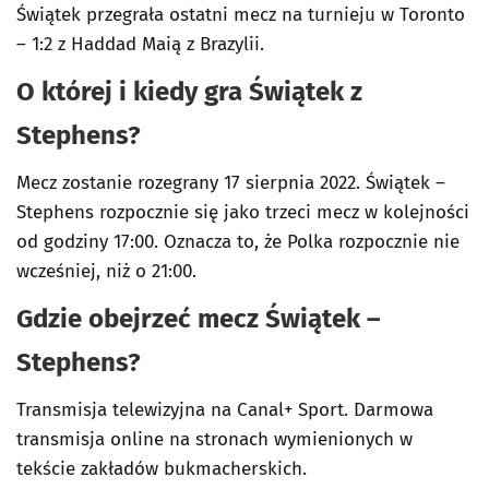
Świątek przegrała ostatni mecz na turnieju w Toronto
– 1:2 z Haddad Maią z Brazylii.
O której i kiedy gra Świątek z
Stephens?
Mecz zostanie rozegrany 17 sierpnia 2022. Świątek –
Stephens rozpocznie się jako trzeci mecz w kolejności
od godziny 17:00. Oznacza to, że Polka rozpocznie nie
wcześniej, niż o 21:00.
Gdzie obejrzeć mecz Świątek –
Stephens?
Transmisja telewizyjna na Canal+ Sport. Darmowa
transmisja online na stronach wymienionych w
tekście zakładów bukmacherskich.