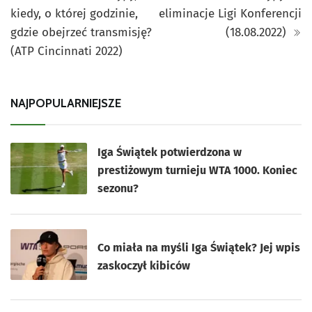
kiedy, o której godzinie,
eliminacje Ligi Konferencji
gdzie obejrzeć transmisję?
(18.08.2022)
(ATP Cincinnati 2022)
NAJPOPULARNIEJSZE
Iga Świątek potwierdzona w
prestiżowym turnieju WTA 1000. Koniec
sezonu?
Co miała na myśli Iga Świątek? Jej wpis
zaskoczył kibiców