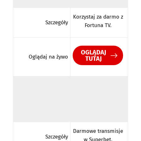
Korzystaj za darmo z
Szczegóły
Fortuna TV.
OGLĄDAJ
Oglądaj na żywo
TUTAJ
Darmowe transmisje
Szczegóły
w Superbet.