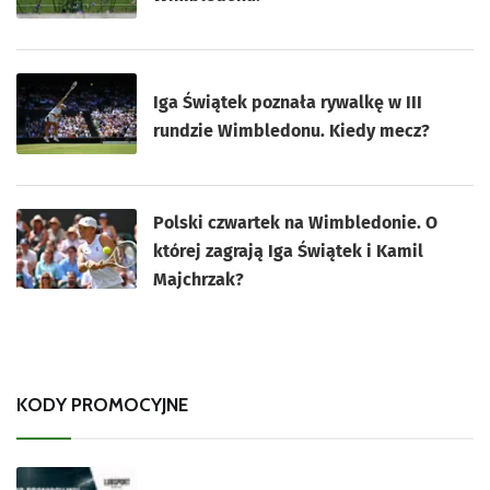
Iga Świątek poznała rywalkę w III
rundzie Wimbledonu. Kiedy mecz?
Polski czwartek na Wimbledonie. O
której zagrają Iga Świątek i Kamil
Majchrzak?
KODY PROMOCYJNE