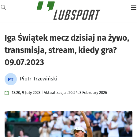
Iga Świątek mecz dzisiaj na żywo,
transmisja, stream, kiedy gra?
09.07.2023
Piotr Trzewiński
13:20, 9 July 2023 | Aktualizacja : 20:54, 3 February 2026