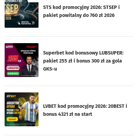
STS kod promocyjny 2026: STSEP i
pakiet powitalny do 760 zł 2026
Superbet kod bonusowy LUBSUPER:
pakiet 255 zł i bonus 300 zł za gola
GKS-u
LVBET kod promocyjny 2026: 20BEST i
bonus 4321 zł na start