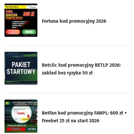
Fortuna kod promocyjny 2026
Betclic kod promocyjny BETLP 2026:
zakład bez ryzyka 50 zł
Betfan kod promocyjny FANPL: 600 zł +
freebet 25 zł na start 2026