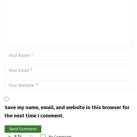
Save my name, email, and website in this browser for
the next time I comment.
574