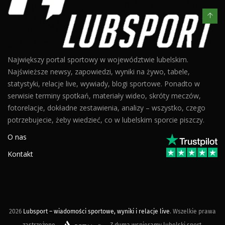
Największy portal sportowy w województwie lubelskim.
Najświeższe newsy, zapowiedzi, wyniki na żywo, tabele,
statystyki, relacje live, wywiady, blogi sportowe. Ponadto w
serwisie terminy spotkań, materiały wideo, skróty meczów,
fotorelacje, dokładne zestawienia, analizy – wszystko, czego
potrzebujecie, żeby wiedzieć, co w lubelskim sporcie piszczy.
O nas
Kontakt
2026
Lubsport – wiadomości sportowe, wyniki i relacje live
. Wszelkie prawa