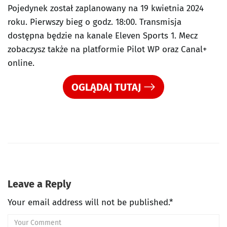
Pojedynek został zaplanowany na 19 kwietnia 2024
roku. Pierwszy bieg o godz. 18:00. Transmisja
dostępna będzie na kanale Eleven Sports 1. Mecz
zobaczysz także na platformie Pilot WP oraz Canal+
online.
OGLĄDAJ TUTAJ
Leave a Reply
Your email address will not be published.*