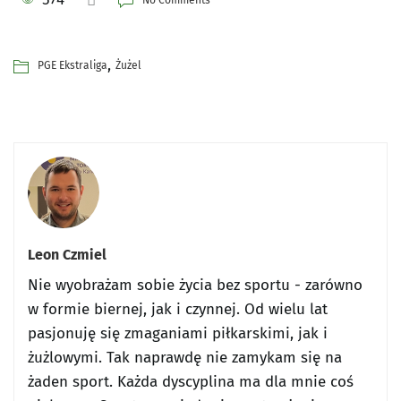
No Comments
,
PGE Ekstraliga
Żużel
Leon Czmiel
Nie wyobrażam sobie życia bez sportu - zarówno
w formie biernej, jak i czynnej. Od wielu lat
pasjonuję się zmaganiami piłkarskimi, jak i
żużlowymi. Tak naprawdę nie zamykam się na
żaden sport. Każda dyscyplina ma dla mnie coś