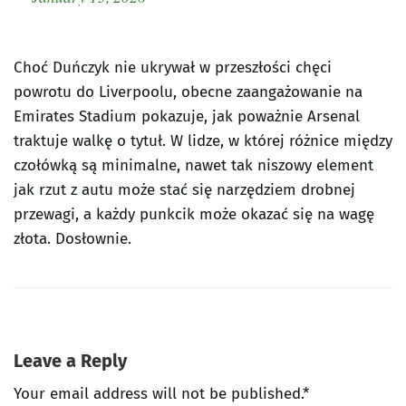
Choć Duńczyk nie ukrywał w przeszłości chęci
powrotu do Liverpoolu, obecne zaangażowanie na
Emirates Stadium pokazuje, jak poważnie Arsenal
traktuje walkę o tytuł. W lidze, w której różnice między
czołówką są minimalne, nawet tak niszowy element
jak rzut z autu może stać się narzędziem drobnej
przewagi, a każdy punkcik może okazać się na wagę
złota. Dosłownie.
Leave a Reply
Your email address will not be published.*