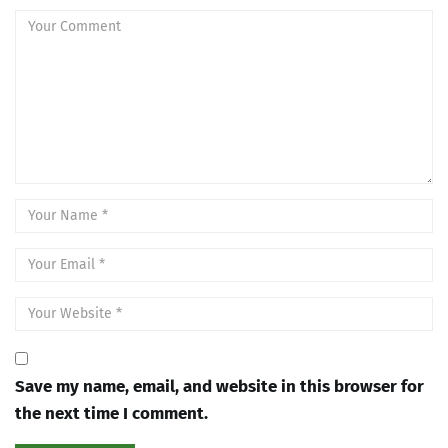
Save my name, email, and website in this browser for
the next time I comment.