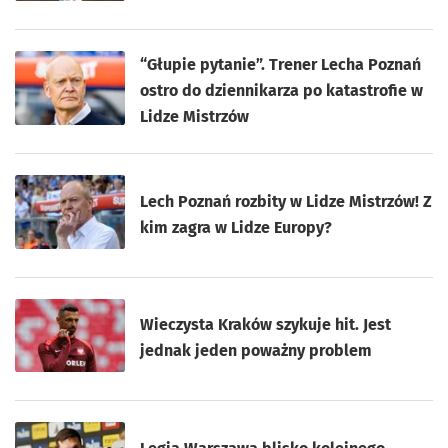
“Głupie pytanie”. Trener Lecha Poznań
ostro do dziennikarza po katastrofie w
Lidze Mistrzów
Lech Poznań rozbity w Lidze Mistrzów! Z
kim zagra w Lidze Europy?
Wieczysta Kraków szykuje hit. Jest
jednak jeden poważny problem