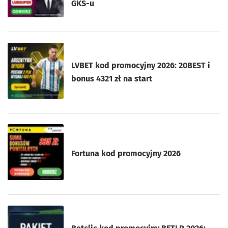
GKS-u
LVBET kod promocyjny 2026: 20BEST i
bonus 4321 zł na start
Fortuna kod promocyjny 2026