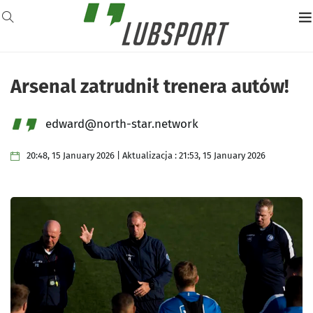
Arsenal zatrudnił trenera autów!
edward@north-star.network
20:48, 15 January 2026 | Aktualizacja : 21:53, 15 January 2026