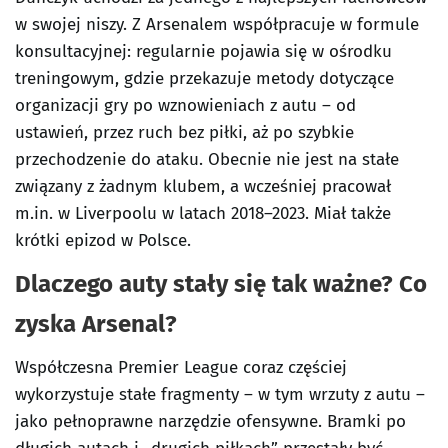
w swojej niszy. Z Arsenalem współpracuje w formule
konsultacyjnej: regularnie pojawia się w ośrodku
treningowym, gdzie przekazuje metody dotyczące
organizacji gry po wznowieniach z autu – od
ustawień, przez ruch bez piłki, aż po szybkie
przechodzenie do ataku. Obecnie nie jest na stałe
związany z żadnym klubem, a wcześniej pracował
m.in. w Liverpoolu w latach 2018–2023. Miał także
krótki epizod w Polsce.
Dlaczego auty stały się tak ważne? Co
zyska Arsenal?
Współczesna Premier League coraz częściej
wykorzystuje stałe fragmenty – w tym wrzuty z autu –
jako pełnoprawne narzędzie ofensywne. Bramki po