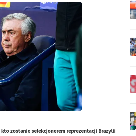
kto zostanie selekcjonerem reprezentacji Brazylii