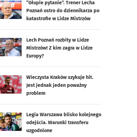
“Głupie pytanie”. Trener Lecha
Poznań ostro do dziennikarza po
katastrofie w Lidze Mistrzów
Lech Poznań rozbity w Lidze
Mistrzów! Z kim zagra w Lidze
Europy?
Wieczysta Kraków szykuje hit.
Jest jednak jeden poważny
problem
Legia Warszawa blisko kolejnego
odejścia. Warunki transferu
uzgodnione