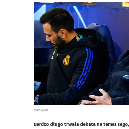
Icon Sport
Bardzo długo trwała debata na temat tego, 