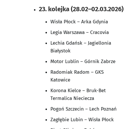
23. kolejka (28.02–02.03.2026)
Wisła Płock – Arka Gdynia
Legia Warszawa – Cracovia
Lechia Gdańsk – Jagiellonia
Białystok
Motor Lublin – Górnik Zabrze
Radomiak Radom – GKS
Katowice
Korona Kielce – Bruk-Bet
Termalica Nieciecza
Pogoń Szczecin – Lech Poznań
Zagłębie Lubin – Wisła Płock