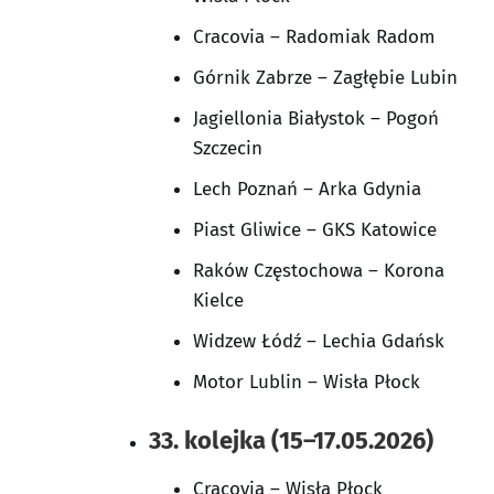
Cracovia – Radomiak Radom
Górnik Zabrze – Zagłębie Lubin
Jagiellonia Białystok – Pogoń
Szczecin
Lech Poznań – Arka Gdynia
Piast Gliwice – GKS Katowice
Raków Częstochowa – Korona
Kielce
Widzew Łódź – Lechia Gdańsk
Motor Lublin – Wisła Płock
33. kolejka (15–17.05.2026)
Cracovia – Wisła Płock