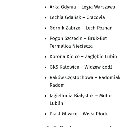
Arka Gdynia – Legia Warszawa
Lechia Gdańsk – Cracovia
Górnik Zabrze – Lech Poznań
Pogoń Szczecin – Bruk-Bet
Termalica Nieciecza
Korona Kielce – Zagłębie Lubin
GKS Katowice – Widzew Łódź
Raków Częstochowa – Radomiak
Radom
Jagiellonia Białystok – Motor
Lublin
Piast Gliwice – Wisła Płock