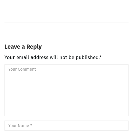
Leave a Reply
Your email address will not be published.*