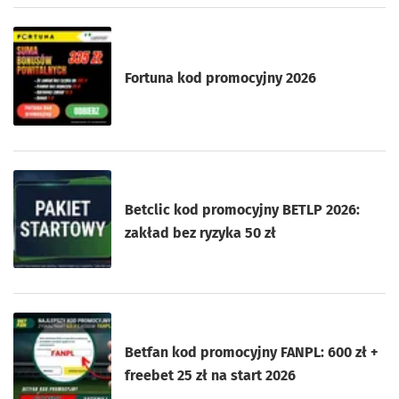
Fortuna kod promocyjny 2026
Betclic kod promocyjny BETLP 2026:
zakład bez ryzyka 50 zł
Betfan kod promocyjny FANPL: 600 zł +
freebet 25 zł na start 2026