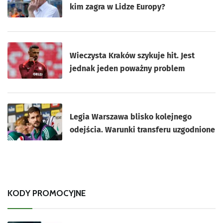
kim zagra w Lidze Europy?
Wieczysta Kraków szykuje hit. Jest
jednak jeden poważny problem
Legia Warszawa blisko kolejnego
odejścia. Warunki transferu uzgodnione
KODY PROMOCYJNE