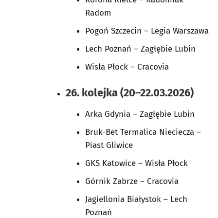
Radom
Pogoń Szczecin – Legia Warszawa
Lech Poznań – Zagłębie Lubin
Wisła Płock – Cracovia
26. kolejka (20–22.03.2026)
Arka Gdynia – Zagłębie Lubin
Bruk-Bet Termalica Nieciecza –
Piast Gliwice
GKS Katowice – Wisła Płock
Górnik Zabrze – Cracovia
Jagiellonia Białystok – Lech
Poznań