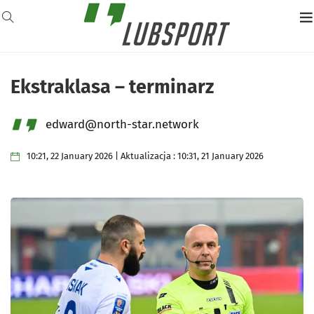
Ekstraklasa – terminarz
edward@north-star.network
10:21, 22 January 2026 | Aktualizacja : 10:31, 21 January 2026