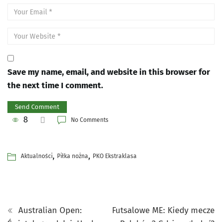
Save my name, email, and website in this browser for
the next time I comment.
8
No Comments
,
,
Aktualności
Piłka nożna
PKO Ekstraklasa
Australian Open:
Futsalowe ME: Kiedy mecze