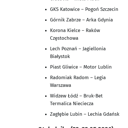
GKS Katowice – Pogoń Szczecin
Górnik Zabrze – Arka Gdynia
Korona Kielce – Raków
Częstochowa
Lech Poznań – Jagiellonia
Białystok
Piast Gliwice – Motor Lublin
Radomiak Radom – Legia
Warszawa
Widzew Łódź – Bruk-Bet
Termalica Nieciecza
Zagłębie Lubin – Lechia Gdańsk