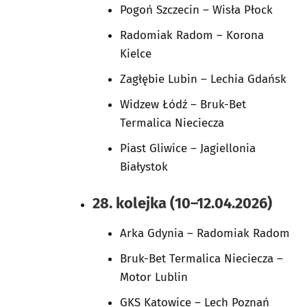
Pogoń Szczecin – Wisła Płock
Radomiak Radom – Korona
Kielce
Zagłębie Lubin – Lechia Gdańsk
Widzew Łódź – Bruk-Bet
Termalica Nieciecza
Piast Gliwice – Jagiellonia
Białystok
28. kolejka (10–12.04.2026)
Arka Gdynia – Radomiak Radom
Bruk-Bet Termalica Nieciecza –
Motor Lublin
GKS Katowice – Lech Poznań