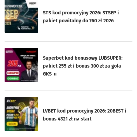
STS kod promocyjny 2026: STSEP i
pakiet powitalny do 760 zł 2026
Superbet kod bonusowy LUBSUPER:
pakiet 255 zł i bonus 300 zł za gola
GKS-u
LVBET kod promocyjny 2026: 20BEST i
bonus 4321 zł na start