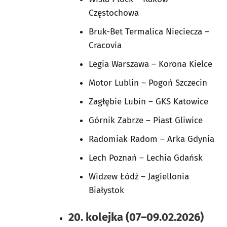
Częstochowa
Bruk-Bet Termalica Nieciecza –
Cracovia
Legia Warszawa – Korona Kielce
Motor Lublin – Pogoń Szczecin
Zagłębie Lubin – GKS Katowice
Górnik Zabrze – Piast Gliwice
Radomiak Radom – Arka Gdynia
Lech Poznań – Lechia Gdańsk
Widzew Łódź – Jagiellonia
Białystok
20. kolejka (07–09.02.2026)