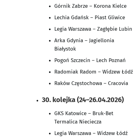
Górnik Zabrze – Korona Kielce
Lechia Gdańsk – Piast Gliwice
Legia Warszawa – Zagłębie Lubin
Arka Gdynia – Jagiellonia
Białystok
Pogoń Szczecin – Lech Poznań
Radomiak Radom – Widzew Łódź
Raków Częstochowa – Cracovia
30. kolejka (24–26.04.2026)
GKS Katowice – Bruk-Bet
Termalica Nieciecza
Legia Warszawa – Widzew Łódź