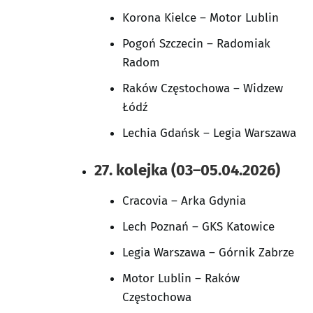
Korona Kielce – Motor Lublin
Pogoń Szczecin – Radomiak
Radom
Raków Częstochowa – Widzew
Łódź
Lechia Gdańsk – Legia Warszawa
27. kolejka (03–05.04.2026)
Cracovia – Arka Gdynia
Lech Poznań – GKS Katowice
Legia Warszawa – Górnik Zabrze
Motor Lublin – Raków
Częstochowa