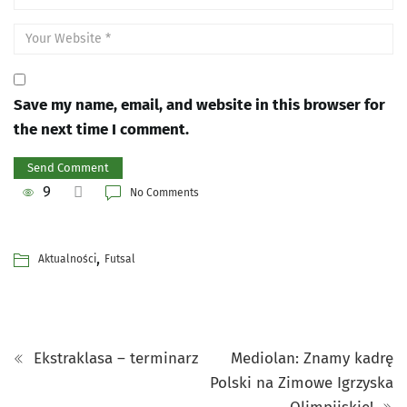
Save my name, email, and website in this browser for
the next time I comment.
9
No Comments
,
Aktualności
Futsal
Ekstraklasa – terminarz
Mediolan: Znamy kadrę
Polski na Zimowe Igrzyska