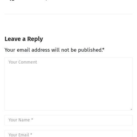
Leave a Reply
Your email address will not be published.*