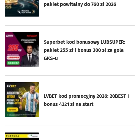
pakiet powitalny do 760 zł 2026
Superbet kod bonusowy LUBSUPER:
pakiet 255 zł i bonus 300 zł za gola
GKS-u
LVBET kod promocyjny 2026: 20BEST i
bonus 4321 zł na start