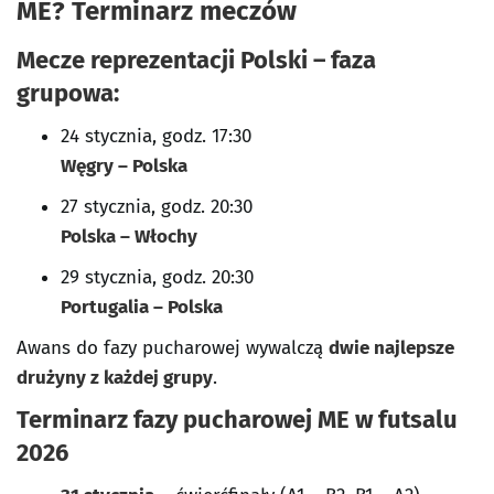
ME? Terminarz meczów
Mecze reprezentacji Polski – faza
grupowa:
24 stycznia, godz. 17:30
Węgry – Polska
27 stycznia, godz. 20:30
Polska – Włochy
29 stycznia, godz. 20:30
Portugalia – Polska
Awans do fazy pucharowej wywalczą
dwie najlepsze
drużyny z każdej grupy
.
Terminarz fazy pucharowej ME w futsalu
2026