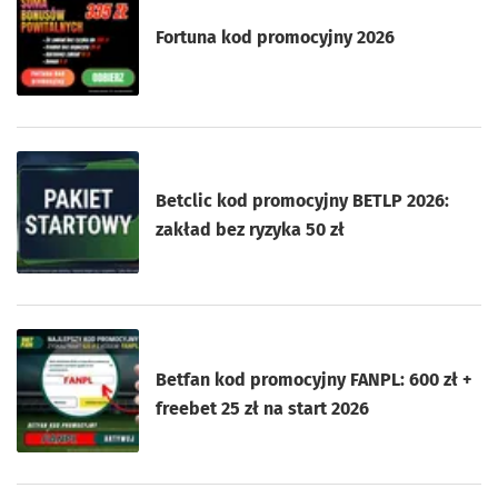
Fortuna kod promocyjny 2026
Betclic kod promocyjny BETLP 2026:
zakład bez ryzyka 50 zł
Betfan kod promocyjny FANPL: 600 zł +
freebet 25 zł na start 2026