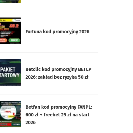
Fortuna kod promocyjny 2026
Betclic kod promocyjny BETLP
2026: zakład bez ryzyka 50 zł
Betfan kod promocyjny FANPL:
600 zł + freebet 25 zł na start
2026