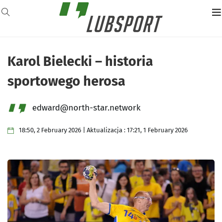
Karol Bielecki – historia
sportowego herosa
edward@north-star.network
18:50, 2 February 2026 | Aktualizacja : 17:21, 1 February 2026