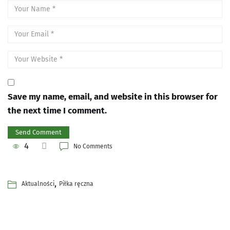
Save my name, email, and website in this browser for
the next time I comment.
4
No Comments
,
Aktualności
Piłka ręczna