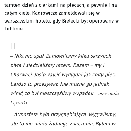
tamten dzień z ciarkami na plecach, a pewnie i na
całym ciele. Kadrowicze zameldowali się w
warszawskim hotelu, gdy Bielecki był operowany w
Lublinie.
–
Nikt nie spał. Zamówiliśmy kilka skrzynek
piwa i siedzieliśmy razem. Razem – my i
Chorwaci. Josip Valcić wyglądał jak zbity pies,
bardzo to przeżywał. Nie można go jednak
– opowiada
winić, to był nieszczęśliwy wypadek
Lijewski.
–
Atmosfera była przygnębiająca. Wygraliśmy,
ale to nie miało żadnego znaczenia. Byłem w