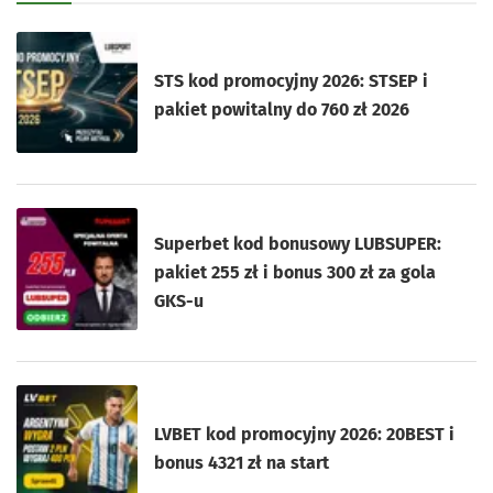
STS kod promocyjny 2026: STSEP i
pakiet powitalny do 760 zł 2026
Superbet kod bonusowy LUBSUPER:
pakiet 255 zł i bonus 300 zł za gola
GKS-u
LVBET kod promocyjny 2026: 20BEST i
bonus 4321 zł na start