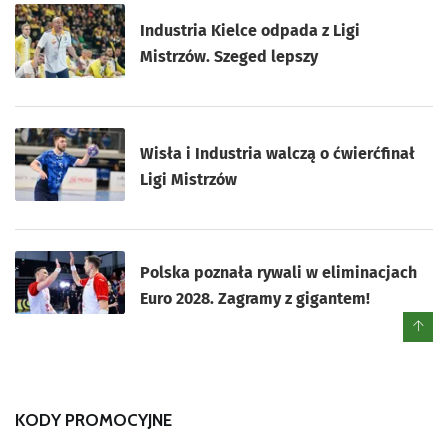
Industria Kielce odpada z Ligi
Mistrzów. Szeged lepszy
Wisła i Industria walczą o ćwierćfinał
Ligi Mistrzów
Polska poznała rywali w eliminacjach
Euro 2028. Zagramy z gigantem!
KODY PROMOCYJNE