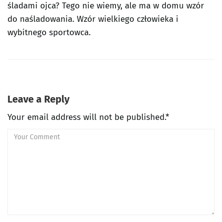
śladami ojca? Tego nie wiemy, ale ma w domu wzór
do naśladowania. Wzór wielkiego człowieka i
wybitnego sportowca.
Leave a Reply
Your email address will not be published.*