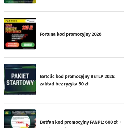
Fortuna kod promocyjny 2026
Betclic kod promocyjny BETLP 2026:
zakład bez ryzyka 50 zł
Betfan kod promocyjny FANPL: 600 zł +