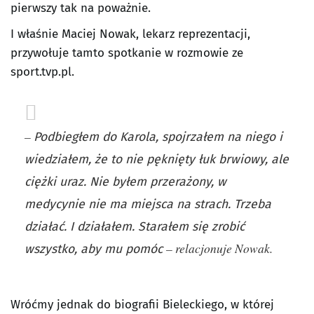
pierwszy tak na poważnie.
I właśnie Maciej Nowak, lekarz reprezentacji,
przywołuje tamto spotkanie w rozmowie ze
sport.tvp.pl.
–
Podbiegłem do Karola, spojrzałem na niego i
wiedziałem, że to nie pęknięty łuk brwiowy, ale
ciężki uraz. Nie byłem przerażony, w
medycynie nie ma miejsca na strach. Trzeba
działać. I działałem. Starałem się zrobić
– relacjonuje Nowak.
wszystko, aby mu pomóc
Wróćmy jednak do biografii Bieleckiego, w której