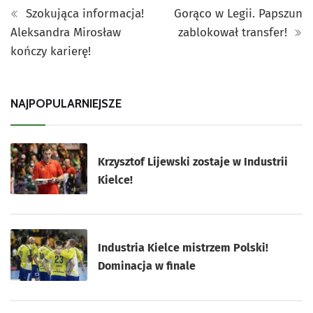
Szokująca informacja!
Gorąco w Legii. Papszun
Aleksandra Mirosław
zablokował transfer!
kończy karierę!
NAJPOPULARNIEJSZE
Krzysztof Lijewski zostaje w Industrii
Kielce!
Industria Kielce mistrzem Polski!
Dominacja w finale