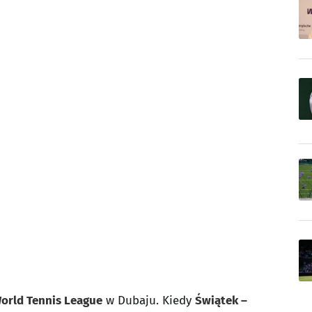
orld Tennis League
w Dubaju. Kiedy
Świątek –