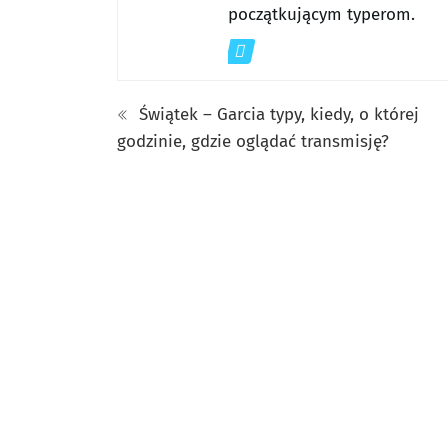
początkującym typerom.
Świątek – Garcia typy, kiedy, o której
godzinie, gdzie oglądać transmisję?