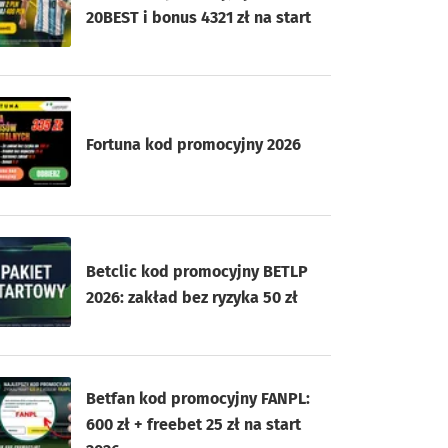
20BEST i bonus 4321 zł na start
Fortuna kod promocyjny 2026
Betclic kod promocyjny BETLP
2026: zakład bez ryzyka 50 zł
Betfan kod promocyjny FANPL:
600 zł + freebet 25 zł na start