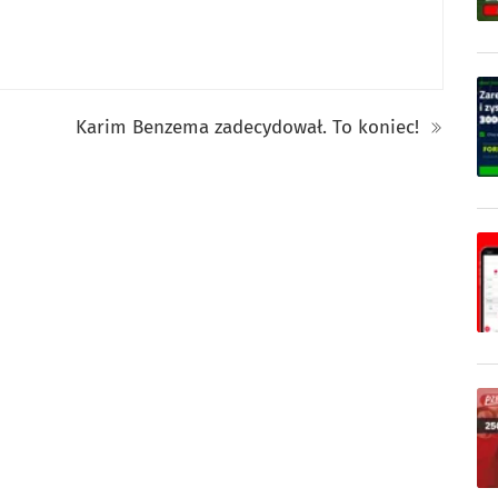
Karim Benzema zadecydował. To koniec!