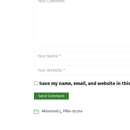
Save my name, email, and website in thi
,
Aktualności
Piłka ręczna