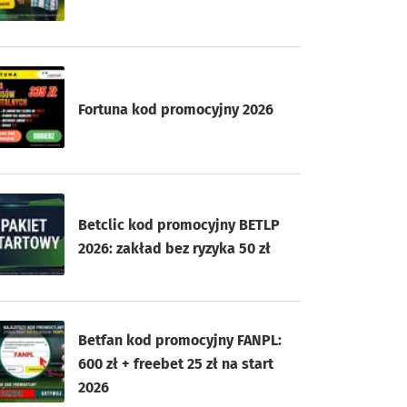
Fortuna kod promocyjny 2026
Betclic kod promocyjny BETLP
2026: zakład bez ryzyka 50 zł
Betfan kod promocyjny FANPL:
600 zł + freebet 25 zł na start
2026