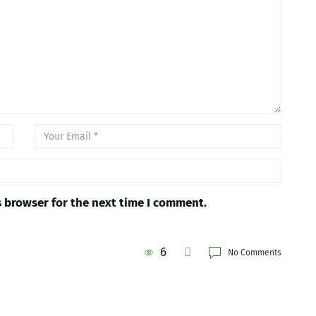
s browser for the next time I comment.
6
No Comments