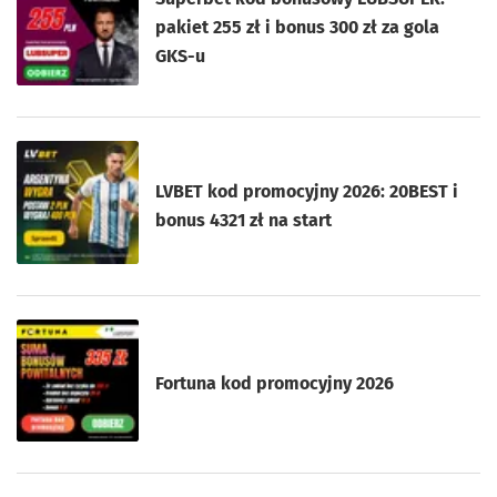
pakiet 255 zł i bonus 300 zł za gola
GKS-u
LVBET kod promocyjny 2026: 20BEST i
bonus 4321 zł na start
Fortuna kod promocyjny 2026