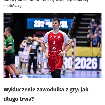
siatkówkę.
Wykluczenie zawodnika z gry: jak
długo trwa?