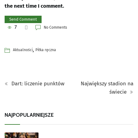
the next time I comment.
7
No Comments
,
Aktualności
Piłka ręczna
Dart: liczenie punktów
Największy stadion na
świecie
NAJPOPULARNIEJSZE