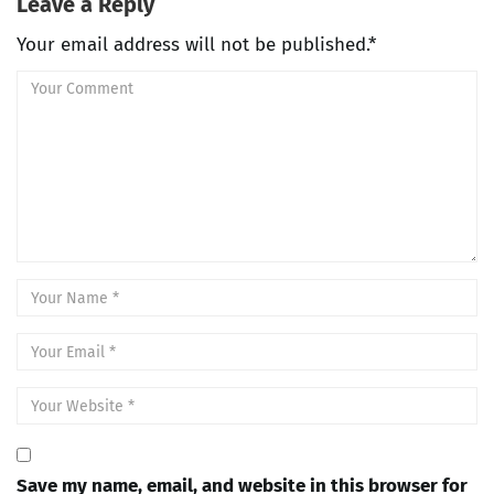
Leave a Reply
Your email address will not be published.*
Save my name, email, and website in this browser for