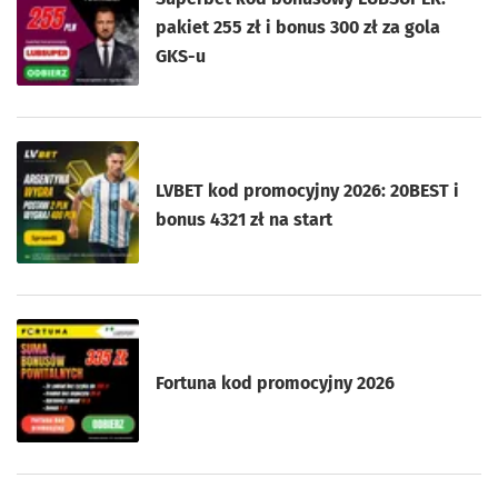
pakiet 255 zł i bonus 300 zł za gola
GKS-u
LVBET kod promocyjny 2026: 20BEST i
bonus 4321 zł na start
Fortuna kod promocyjny 2026