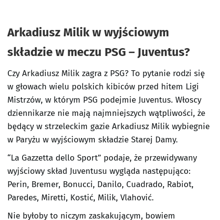
Arkadiusz Milik w wyjściowym
składzie w meczu PSG – Juventus?
Czy Arkadiusz Milik zagra z PSG? To pytanie rodzi się
w głowach wielu polskich kibiców przed hitem Ligi
Mistrzów, w którym PSG podejmie Juventus. Włoscy
dziennikarze nie mają najmniejszych wątpliwości, że
będący w strzeleckim gazie Arkadiusz Milik wybiegnie
w Paryżu w wyjściowym składzie Starej Damy.
“La Gazzetta dello Sport” podaje, że przewidywany
wyjściowy skład Juventusu wygląda następująco:
Perin, Bremer, Bonucci, Danilo, Cuadrado, Rabiot,
Paredes, Miretti, Kostić, Milik, Vlahović.
Nie byłoby to niczym zaskakującym, bowiem