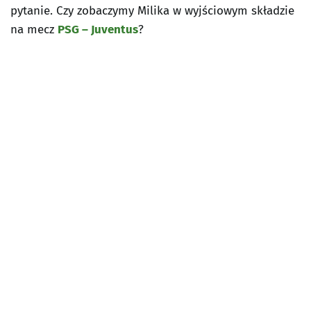
pytanie. Czy zobaczymy Milika w wyjściowym składzie
na mecz
PSG – Juventus
?