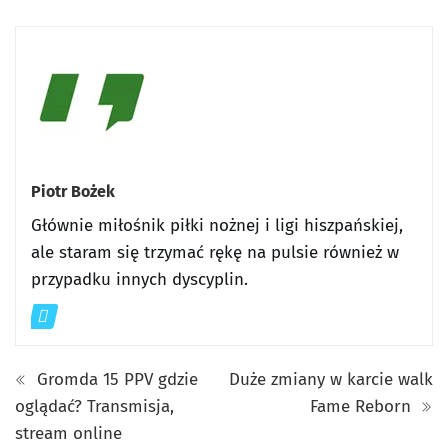
Piotr Bożek
Głównie miłośnik piłki nożnej i ligi hiszpańskiej,
ale staram się trzymać rękę na pulsie również w
przypadku innych dyscyplin.
Gromda 15 PPV gdzie
Duże zmiany w karcie walk
oglądać? Transmisja,
Fame Reborn
stream online