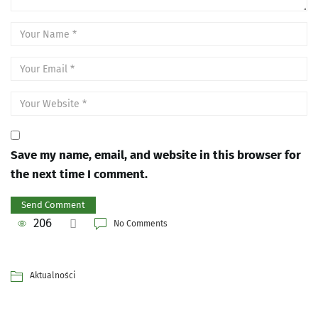
Save my name, email, and website in this browser for
the next time I comment.
206
No Comments
Aktualności