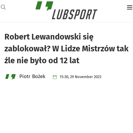
Robert Lewandowski się
zablokował? W Lidze Mistrzów tak
źle nie było od 12 lat
Piotr Bożek
15:30, 29 November 2023