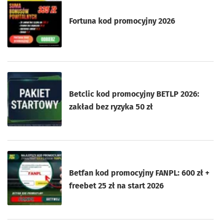
Fortuna kod promocyjny 2026
Betclic kod promocyjny BETLP 2026:
zakład bez ryzyka 50 zł
Betfan kod promocyjny FANPL: 600 zł +
freebet 25 zł na start 2026