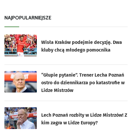
NAJPOPULARNIEJSZE
Wisła Kraków podejmie decyzję. Dwa
kluby chcą młodego pomocnika
“Głupie pytanie”. Trener Lecha Poznań
ostro do dziennikarza po katastrofie w
Lidze Mistrzów
Lech Poznań rozbity w Lidze Mistrzów! Z
kim zagra w Lidze Europy?