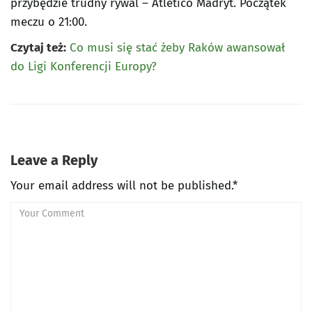
przybędzie trudny rywal – Atletico Madryt. Początek
meczu o 21:00.
Czytaj też:
Co musi się stać żeby Raków awansował
do Ligi Konferencji Europy?
Leave a Reply
Your email address will not be published.*