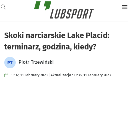
Skoki narciarskie Lake Placid:
terminarz, godzina, kiedy?
Piotr Trzewiński
13:32, 11 February 2023 | Aktualizacja : 13:36, 11 February 2023