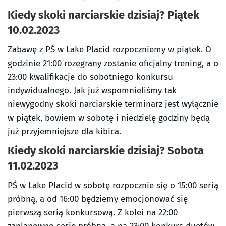
Kiedy skoki narciarskie dzisiaj? Piątek
10.02.2023
Zabawę z PŚ w Lake Placid rozpoczniemy w piątek. O
godzinie 21:00 rozegrany zostanie oficjalny trening, a o
23:00 kwalifikacje do sobotniego konkursu
indywidualnego. Jak już wspomnieliśmy tak
niewygodny skoki narciarskie terminarz jest wyłącznie
w piątek, bowiem w sobotę i niedzielę godziny będą
już przyjemniejsze dla kibica.
Kiedy skoki narciarskie dzisiaj? Sobota
11.02.2023
PŚ w Lake Placid w sobotę rozpocznie się o 15:00 serią
próbną, a od 16:00 będziemy emocjonować się
pierwszą serią konkursową. Z kolei na 22:00