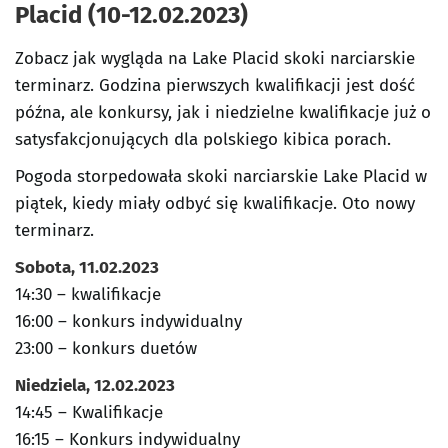
Placid (10-12.02.2023)
Zobacz jak wygląda na Lake Placid skoki narciarskie
terminarz. Godzina pierwszych kwalifikacji jest dość
późna, ale konkursy, jak i niedzielne kwalifikacje już o
satysfakcjonujących dla polskiego kibica porach.
Pogoda storpedowała skoki narciarskie Lake Placid w
piątek, kiedy miały odbyć się kwalifikacje. Oto nowy
terminarz.
Sobota, 11.02.2023
14:30 – kwalifikacje
16:00 – konkurs indywidualny
23:00 – konkurs duetów
Niedziela, 12.02.2023
14:45 – Kwalifikacje
16:15 – Konkurs indywidualny