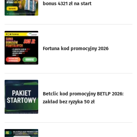
bonus 4321 zł na start
Fortuna kod promocyjny 2026
Betclic kod promocyjny BETLP 2026:
zakład bez ryzyka 50 zł