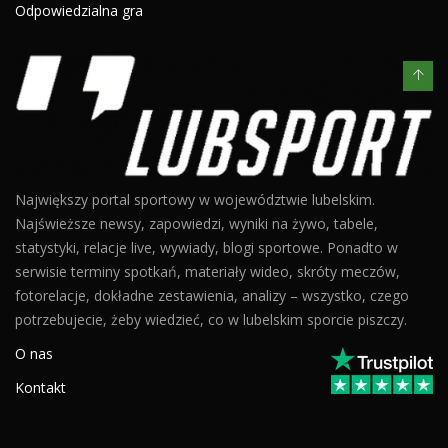
Odpowiedzialna gra
Największy portal sportowy w województwie lubelskim.
Najświeższe newsy, zapowiedzi, wyniki na żywo, tabele,
statystyki, relacje live, wywiady, blogi sportowe. Ponadto w
serwisie terminy spotkań, materiały wideo, skróty meczów,
fotorelacje, dokładne zestawienia, analizy – wszystko, czego
potrzebujecie, żeby wiedzieć, co w lubelskim sporcie piszczy.
O nas
Kontakt