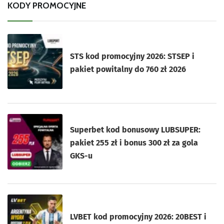
KODY PROMOCYJNE
STS kod promocyjny 2026: STSEP i
pakiet powitalny do 760 zł 2026
Superbet kod bonusowy LUBSUPER:
pakiet 255 zł i bonus 300 zł za gola
GKS-u
LVBET kod promocyjny 2026: 20BEST i