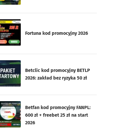
Fortuna kod promocyjny 2026
Betclic kod promocyjny BETLP
2026: zakład bez ryzyka 50 zł
Betfan kod promocyjny FANPL:
600 zł + freebet 25 zł na start
2026