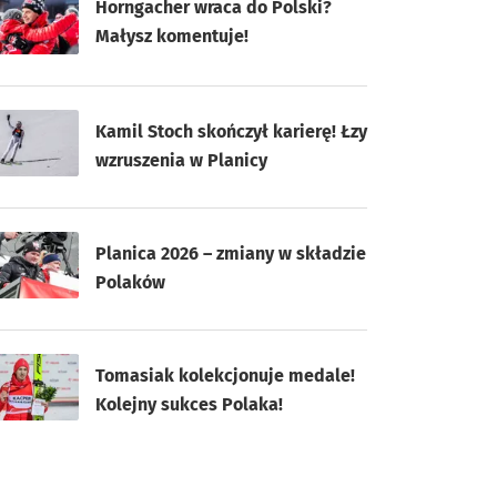
Horngacher wraca do Polski?
Małysz komentuje!
Kamil Stoch skończył karierę! Łzy
wzruszenia w Planicy
Planica 2026 – zmiany w składzie
Polaków
Tomasiak kolekcjonuje medale!
Kolejny sukces Polaka!