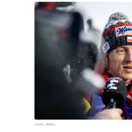
Credit: IMAGO