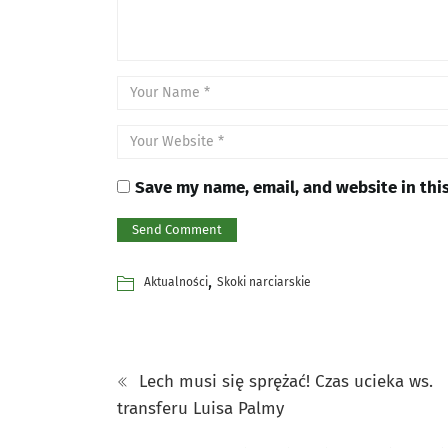
Save my name, email, and website in thi
,
Aktualności
Skoki narciarskie
Lech musi się sprężać! Czas ucieka ws.
transferu Luisa Palmy