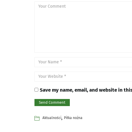
Save my name, email, and website in thi
,
Aktualności
Piłka nożna