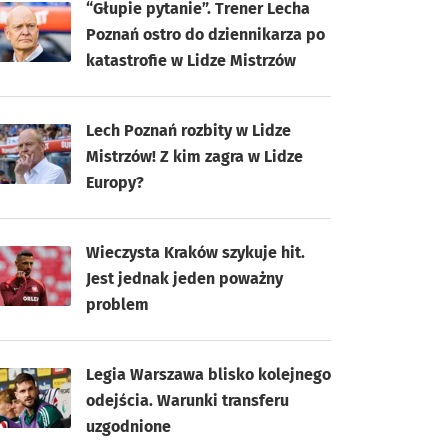
“Głupie pytanie”. Trener Lecha
Poznań ostro do dziennikarza po
katastrofie w Lidze Mistrzów
Lech Poznań rozbity w Lidze
Mistrzów! Z kim zagra w Lidze
Europy?
Wieczysta Kraków szykuje hit.
Jest jednak jeden poważny
problem
Legia Warszawa blisko kolejnego
odejścia. Warunki transferu
uzgodnione