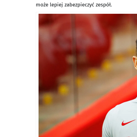
może lepiej zabezpieczyć zespół.