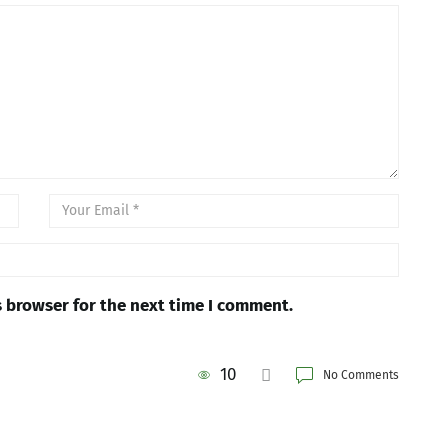
s browser for the next time I comment.
10
No Comments