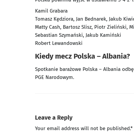
Kamil Grabara
Tomasz Kędziora, Jan Bednarek, Jakub Kiwi
Matty Cash, Bartosz Slisz, Piotr Zieliński, 
Sebastian Szymański, Jakub Kamiński
Robert Lewandowski
Kiedy mecz Polska – Albania?
Spotkanie barażowe Polska – Albania odbęd
PGE Narodowym.
Leave a Reply
Your email address will not be published.*