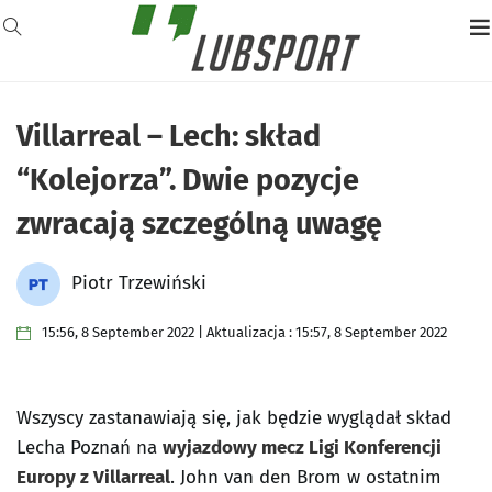
Villarreal – Lech: skład
“Kolejorza”. Dwie pozycje
zwracają szczególną uwagę
Piotr Trzewiński
15:56, 8 September 2022 | Aktualizacja : 15:57, 8 September 2022
Wszyscy zastanawiają się, jak będzie wyglądał skład
Lecha Poznań na
wyjazdowy mecz Ligi Konferencji
Europy z Villarreal
. John van den Brom w ostatnim