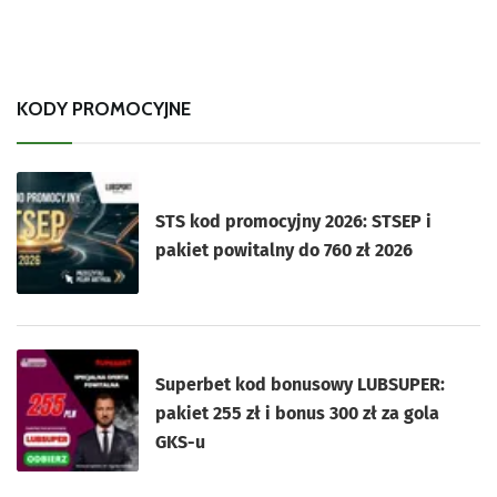
KODY PROMOCYJNE
STS kod promocyjny 2026: STSEP i
pakiet powitalny do 760 zł 2026
Superbet kod bonusowy LUBSUPER:
pakiet 255 zł i bonus 300 zł za gola
GKS-u