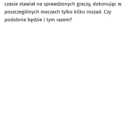
czasie stawiał na sprawdzonych graczy, dokonując w
poszczególnych meczach tylko kilku roszad. Czy
podobnie będzie i tym razem?