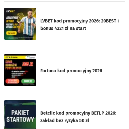
LVBET kod promocyjny 2026: 20BEST i
bonus 4321 zł na start
Fortuna kod promocyjny 2026
Betclic kod promocyjny BETLP 2026:
zakład bez ryzyka 50 zł