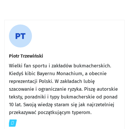
Piotr Trzewiński
Wielki fan sportu i zakładów bukmacherskich.
Kiedyś kibic Bayernu Monachium, a obecnie
reprezentacji Polski. W zakładach lubię
szacowanie i ograniczanie ryzyka. Piszę autorskie
teksty, poradniki i typy bukmacherskie od ponad
10 lat. Swoją wiedzę staram się jak najrzetelniej
przekazywać początkującym typerom.