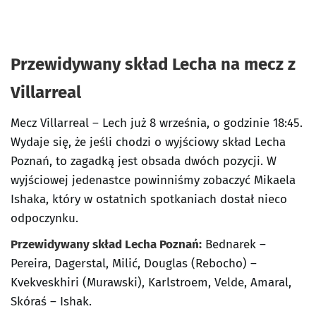
Przewidywany skład Lecha na mecz z
Villarreal
Mecz Villarreal – Lech już 8 września, o godzinie 18:45.
Wydaje się, że jeśli chodzi o wyjściowy skład Lecha
Poznań, to zagadką jest obsada dwóch pozycji. W
wyjściowej jedenastce powinniśmy zobaczyć Mikaela
Ishaka, który w ostatnich spotkaniach dostał nieco
odpoczynku.
Przewidywany skład Lecha Poznań:
Bednarek –
Pereira, Dagerstal, Milić, Douglas (Rebocho) –
Kvekveskhiri (Murawski), Karlstroem, Velde, Amaral,
Skóraś – Ishak.