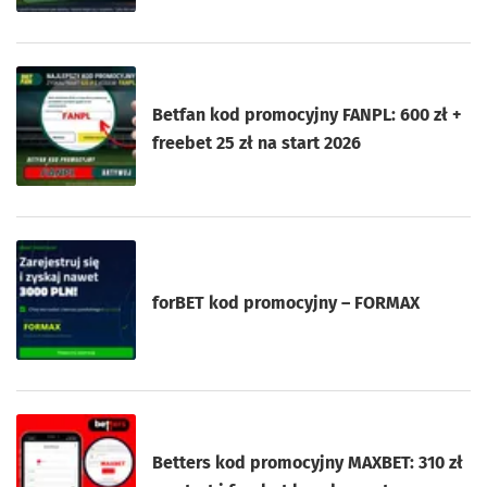
Betfan kod promocyjny FANPL: 600 zł +
freebet 25 zł na start 2026
forBET kod promocyjny – FORMAX
Betters kod promocyjny MAXBET: 310 zł