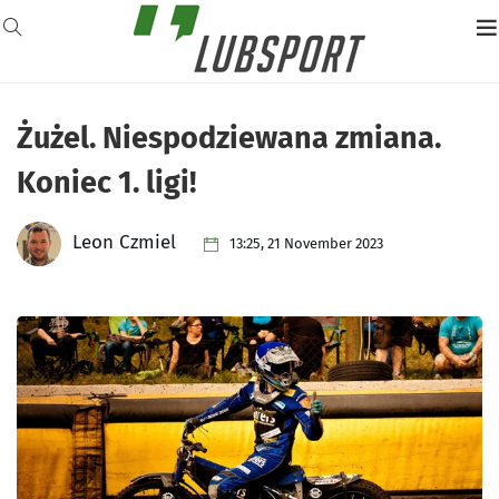
Żużel. Niespodziewana zmiana.
Koniec 1. ligi!
Leon Czmiel
13:25, 21 November 2023