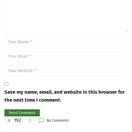
Save my name, email, and website in this browser for
the next time I comment.
192
No Comments