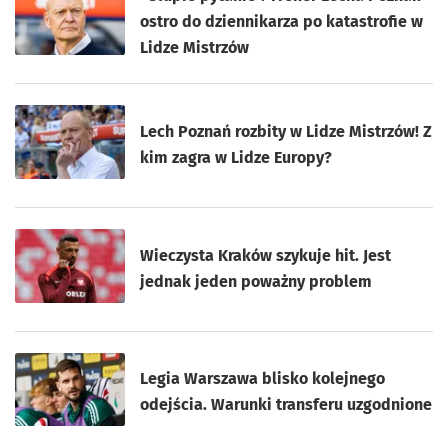
ostro do dziennikarza po katastrofie w
Lidze Mistrzów
Lech Poznań rozbity w Lidze Mistrzów! Z
kim zagra w Lidze Europy?
Wieczysta Kraków szykuje hit. Jest
jednak jeden poważny problem
Legia Warszawa blisko kolejnego
odejścia. Warunki transferu uzgodnione