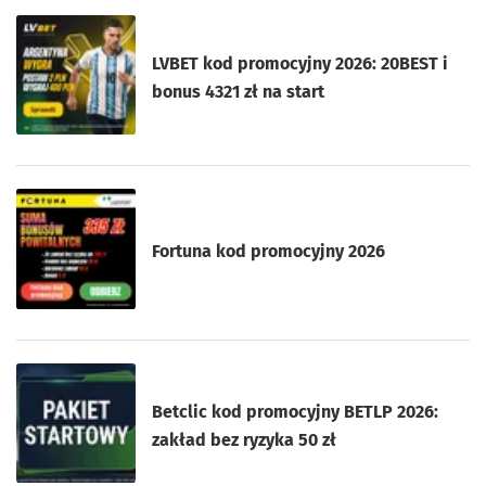
LVBET kod promocyjny 2026: 20BEST i
bonus 4321 zł na start
Fortuna kod promocyjny 2026
Betclic kod promocyjny BETLP 2026:
zakład bez ryzyka 50 zł