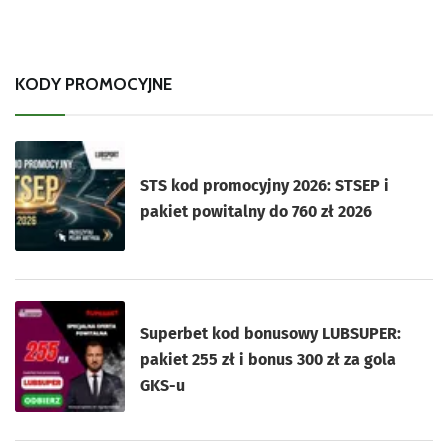
KODY PROMOCYJNE
STS kod promocyjny 2026: STSEP i
pakiet powitalny do 760 zł 2026
Superbet kod bonusowy LUBSUPER:
pakiet 255 zł i bonus 300 zł za gola
GKS-u