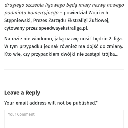
drugiego szczebla ligowego będą miały nazwę nowego
podmiotu komercyjnego
– powiedział Wojciech
Stępniewski, Prezes Zarządu Ekstraligi Żużlowej,
cytowany przez speedwayekstraliga.pl.
Na razie nie wiadomo, jaką nazwę nosić będzie 2. liga.
W tym przypadku jednak również ma dojść do zmiany.
Kto wie, czy przypadkiem dwójki nie zastąpi trójka…
Leave a Reply
Your email address will not be published.*