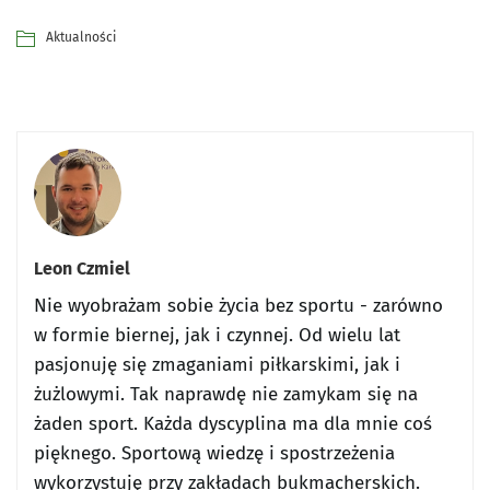
Aktualności
Leon Czmiel
Nie wyobrażam sobie życia bez sportu - zarówno
w formie biernej, jak i czynnej. Od wielu lat
pasjonuję się zmaganiami piłkarskimi, jak i
żużlowymi. Tak naprawdę nie zamykam się na
żaden sport. Każda dyscyplina ma dla mnie coś
pięknego. Sportową wiedzę i spostrzeżenia
wykorzystuję przy zakładach bukmacherskich.