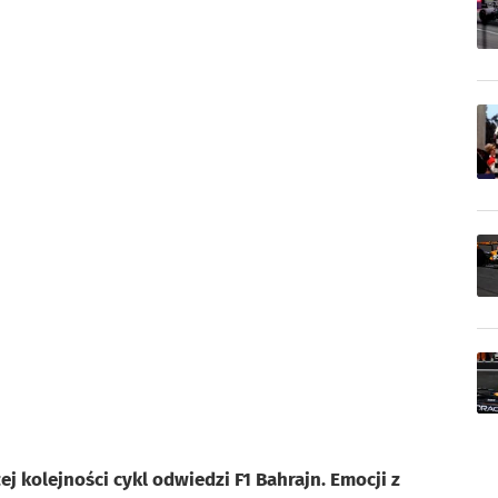
j kolejności cykl odwiedzi F1 Bahrajn. Emocji z