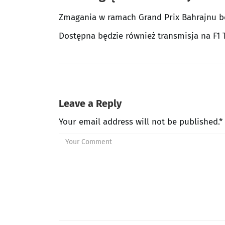
Zmagania w ramach Grand Prix Bahrajnu bę
Dostępna będzie również transmisja na F1 
Leave a Reply
Your email address will not be published.*