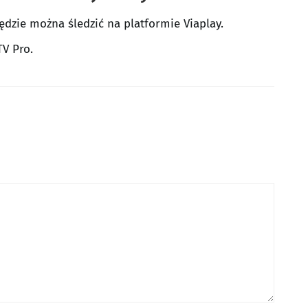
dzie można śledzić na platformie Viaplay.
TV Pro.