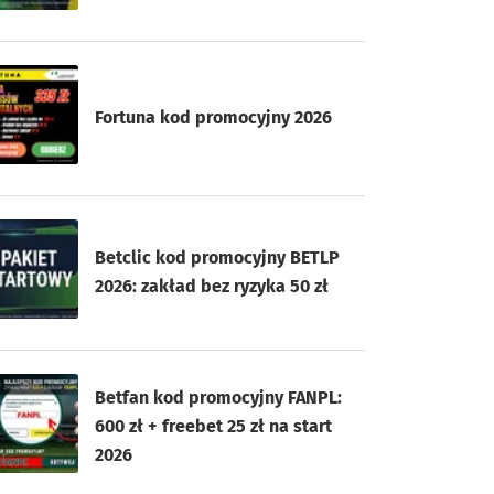
Fortuna kod promocyjny 2026
Betclic kod promocyjny BETLP
2026: zakład bez ryzyka 50 zł
Betfan kod promocyjny FANPL:
600 zł + freebet 25 zł na start
2026