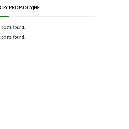
ODY PROMOCYJNE
 posts found.
 posts found.