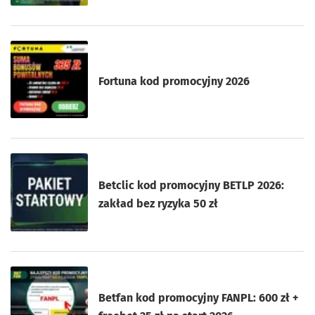
Fortuna kod promocyjny 2026
Betclic kod promocyjny BETLP 2026:
zakład bez ryzyka 50 zł
Betfan kod promocyjny FANPL: 600 zł +