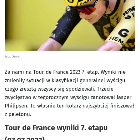
Icon Sport
Za nami na Tour de France 2023 7. etap. Wyniki nie
zmieniły sytuacji w klasyfikacji generalnej wyścigu,
czego zresztą wszyscy się spodziewali. Trzecie
zwycięstwo w tegorocznym wyścigu zanotował Jasper
Philipsen. To właśnie ten kolarz najszybciej finiszował
z peletonu.
Tour de France wyniki 7. etapu