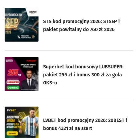
STS kod promocyjny 2026: STSEP i
pakiet powitalny do 760 zł 2026
Superbet kod bonusowy LUBSUPER:
pakiet 255 zł i bonus 300 zł za gola
GKS-u
LVBET kod promocyjny 2026: 20BEST i
bonus 4321 zł na start