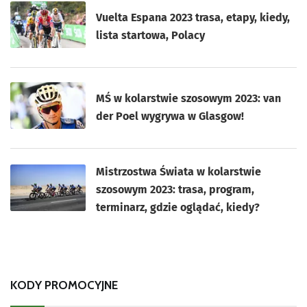
Vuelta Espana 2023 trasa, etapy, kiedy,
lista startowa, Polacy
MŚ w kolarstwie szosowym 2023: van
der Poel wygrywa w Glasgow!
Mistrzostwa Świata w kolarstwie
szosowym 2023: trasa, program,
terminarz, gdzie oglądać, kiedy?
KODY PROMOCYJNE