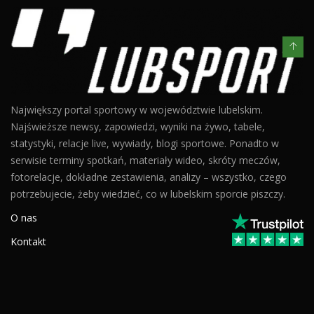
Największy portal sportowy w województwie lubelskim.
Najświeższe newsy, zapowiedzi, wyniki na żywo, tabele,
statystyki, relacje live, wywiady, blogi sportowe. Ponadto w
serwisie terminy spotkań, materiały wideo, skróty meczów,
fotorelacje, dokładne zestawienia, analizy – wszystko, czego
potrzebujecie, żeby wiedzieć, co w lubelskim sporcie piszczy.
O nas
Kontakt