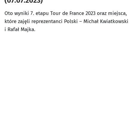
(07.07.2023)
Oto wyniki 7. etapu Tour de France 2023 oraz miejsca,
które zajęli reprezentanci Polski – Michał Kwiatkowski
i Rafał Majka.