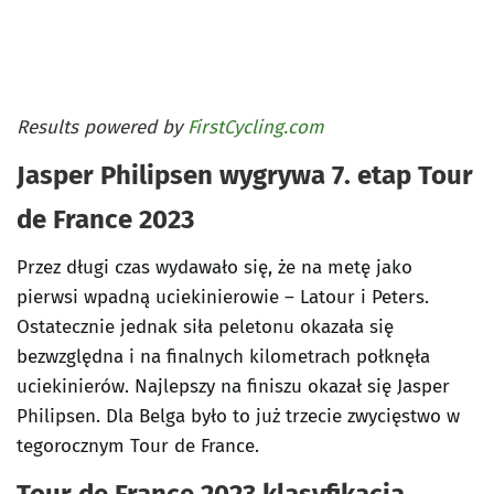
Results powered by
FirstCycling.com
Jasper Philipsen wygrywa 7. etap Tour
de France 2023
Przez długi czas wydawało się, że na metę jako
pierwsi wpadną uciekinierowie – Latour i Peters.
Ostatecznie jednak siła peletonu okazała się
bezwzględna i na finalnych kilometrach połknęła
uciekinierów. Najlepszy na finiszu okazał się Jasper
Philipsen. Dla Belga było to już trzecie zwycięstwo w
tegorocznym Tour de France.