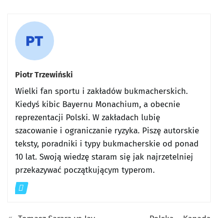
Piotr Trzewiński
Wielki fan sportu i zakładów bukmacherskich.
Kiedyś kibic Bayernu Monachium, a obecnie
reprezentacji Polski. W zakładach lubię
szacowanie i ograniczanie ryzyka. Piszę autorskie
teksty, poradniki i typy bukmacherskie od ponad
10 lat. Swoją wiedzę staram się jak najrzetelniej
przekazywać początkującym typerom.