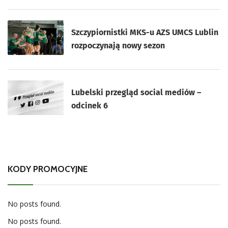
Szczypiornistki MKS-u AZS UMCS Lublin
rozpoczynają nowy sezon
Lubelski przegląd social mediów –
odcinek 6
KODY PROMOCYJNE
No posts found.
No posts found.