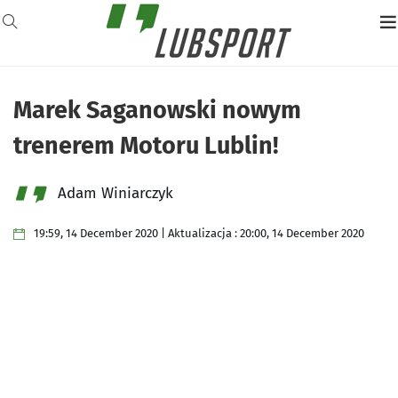
Marek Saganowski nowym
trenerem Motoru Lublin!
Adam Winiarczyk
19:59, 14 December 2020 | Aktualizacja : 20:00, 14 December 2020