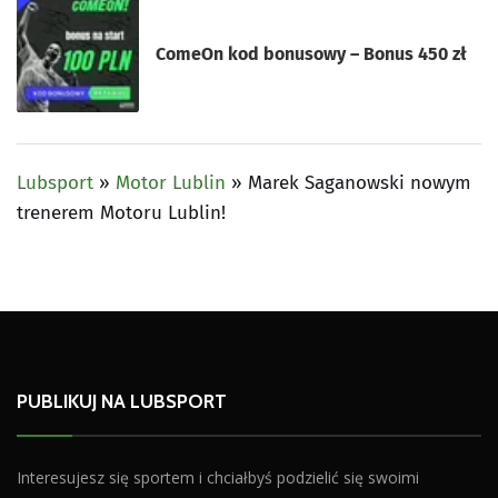
ComeOn kod bonusowy – Bonus 450 zł
Lubsport
»
Motor Lublin
»
Marek Saganowski nowym
trenerem Motoru Lublin!
PUBLIKUJ NA LUBSPORT
Interesujesz się sportem i chciałbyś podzielić się swoimi