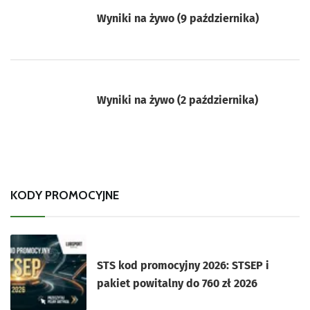
Wyniki na żywo (9 października)
Wyniki na żywo (2 października)
KODY PROMOCYJNE
STS kod promocyjny 2026: STSEP i
pakiet powitalny do 760 zł 2026