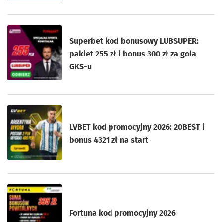
Superbet kod bonusowy LUBSUPER:
pakiet 255 zł i bonus 300 zł za gola
GKS-u
LVBET kod promocyjny 2026: 20BEST i
bonus 4321 zł na start
Fortuna kod promocyjny 2026