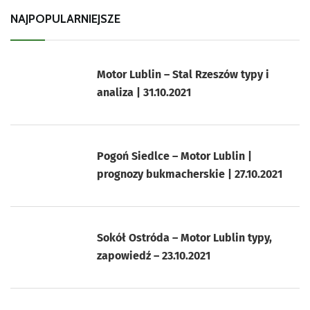
NAJPOPULARNIEJSZE
Motor Lublin – Stal Rzeszów typy i
analiza | 31.10.2021
Pogoń Siedlce – Motor Lublin |
prognozy bukmacherskie | 27.10.2021
Sokół Ostróda – Motor Lublin typy,
zapowiedź – 23.10.2021