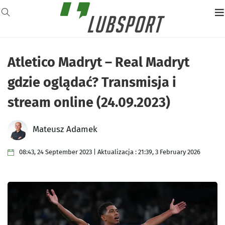
Atletico Madryt – Real Madryt
gdzie oglądać? Transmisja i
stream online (24.09.2023)
Mateusz Adamek
08:43, 24 September 2023 | Aktualizacja : 21:39, 3 February 2026