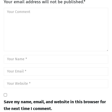
Your email address will not be published.*
Save my name, email, and website in this browser for
the next time I comment.