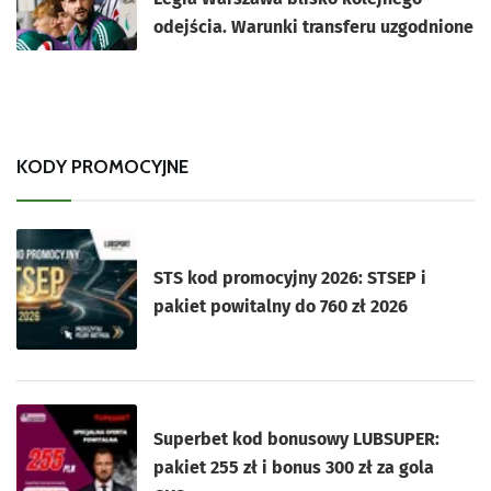
odejścia. Warunki transferu uzgodnione
KODY PROMOCYJNE
STS kod promocyjny 2026: STSEP i
pakiet powitalny do 760 zł 2026
Superbet kod bonusowy LUBSUPER:
pakiet 255 zł i bonus 300 zł za gola