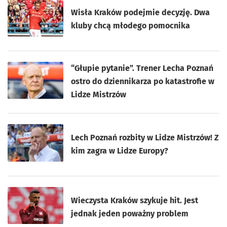
Wisła Kraków podejmie decyzję. Dwa
kluby chcą młodego pomocnika
“Głupie pytanie”. Trener Lecha Poznań
ostro do dziennikarza po katastrofie w
Lidze Mistrzów
Lech Poznań rozbity w Lidze Mistrzów! Z
kim zagra w Lidze Europy?
Wieczysta Kraków szykuje hit. Jest
jednak jeden poważny problem