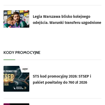
Legia Warszawa blisko kolejnego
odejścia. Warunki transferu uzgodnione
KODY PROMOCYJNE
STS kod promocyjny 2026: STSEP i
pakiet powitalny do 760 zł 2026