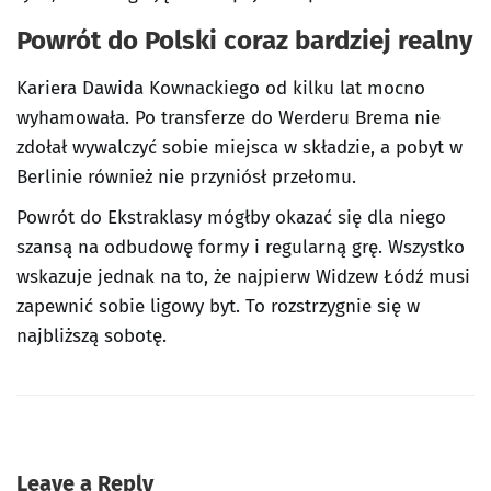
Powrót do Polski coraz bardziej realny
Kariera Dawida Kownackiego od kilku lat mocno
wyhamowała. Po transferze do Werderu Brema nie
zdołał wywalczyć sobie miejsca w składzie, a pobyt w
Berlinie również nie przyniósł przełomu.
Powrót do Ekstraklasy mógłby okazać się dla niego
szansą na odbudowę formy i regularną grę. Wszystko
wskazuje jednak na to, że najpierw Widzew Łódź musi
zapewnić sobie ligowy byt. To rozstrzygnie się w
najbliższą sobotę.
Leave a Reply