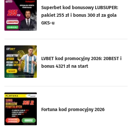
Superbet kod bonusowy LUBSUPER:
pakiet 255 zł i bonus 300 zł za gola
GKS-u
LVBET kod promocyjny 2026: 20BEST i
bonus 4321 zł na start
Fortuna kod promocyjny 2026