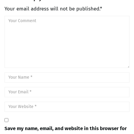
Your email address will not be published.*
Save my name, email, and website in this browser for