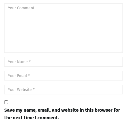
Save my name, email, and website in this browser for
the next time I comment.