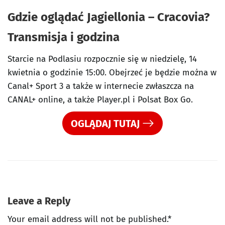
Gdzie oglądać
Jagiellonia – Cracovia?
Transmisja i godzina
Starcie na Podlasiu rozpocznie się w niedzielę, 14
kwietnia o godzinie 15:00. Obejrzeć je będzie można w
Canal+ Sport 3 a także w internecie zwłaszcza na
CANAL+ online, a także Player.pl i Polsat Box Go.
OGLĄDAJ TUTAJ
Leave a Reply
Your email address will not be published.*