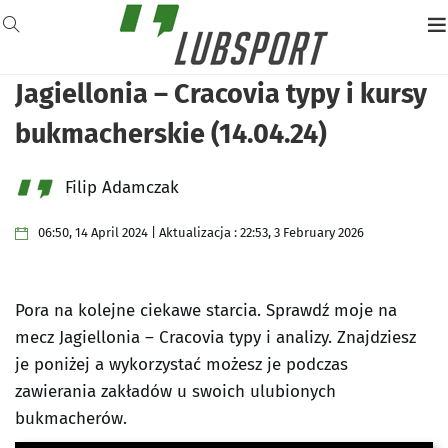
Jagiellonia – Cracovia typy i kursy
bukmacherskie (14.04.24)
Filip Adamczak
06:50, 14 April 2024 | Aktualizacja : 22:53, 3 February 2026
Pora na kolejne ciekawe starcia. Sprawdź moje na
mecz Jagiellonia – Cracovia typy i analizy. Znajdziesz
je poniżej a wykorzystać możesz je podczas
zawierania zakładów u swoich ulubionych
bukmacherów.