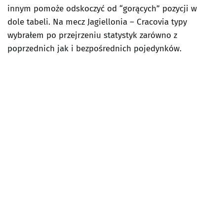
innym pomoże odskoczyć od “gorących” pozycji w
dole tabeli. Na mecz Jagiellonia – Cracovia typy
wybrałem po przejrzeniu statystyk zarówno z
poprzednich jak i bezpośrednich pojedynków.