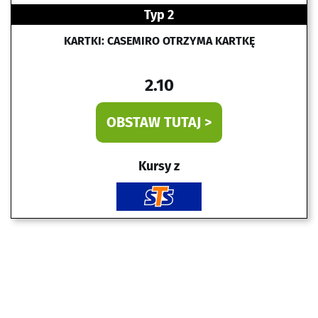
Typ 2
KARTKI: CASEMIRO OTRZYMA KARTKĘ
2.10
OBSTAW TUTAJ >
Kursy z