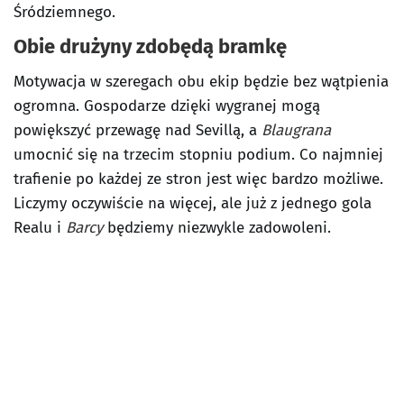
Śródziemnego.
Obie drużyny zdobędą bramkę
Motywacja w szeregach obu ekip będzie bez wątpienia
ogromna. Gospodarze dzięki wygranej mogą
powiększyć przewagę nad Sevillą, a
Blaugrana
umocnić się na trzecim stopniu podium. Co najmniej
trafienie po każdej ze stron jest więc bardzo możliwe.
Liczymy oczywiście na więcej, ale już z jednego gola
Realu i
Barcy
będziemy niezwykle zadowoleni.