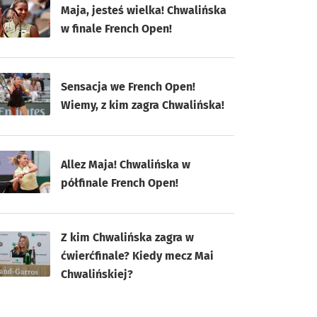
Maja, jesteś wielka! Chwalińska
w finale French Open!
Sensacja we French Open!
Wiemy, z kim zagra Chwalińska!
Allez Maja! Chwalińska w
półfinale French Open!
Z kim Chwalińska zagra w
ćwierćfinale? Kiedy mecz Mai
Chwalińskiej?