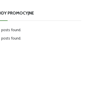
ODY PROMOCYJNE
 posts found.
 posts found.