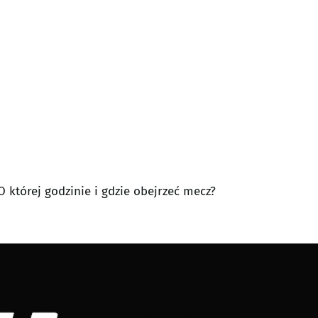
 której godzinie i gdzie obejrzeć mecz?