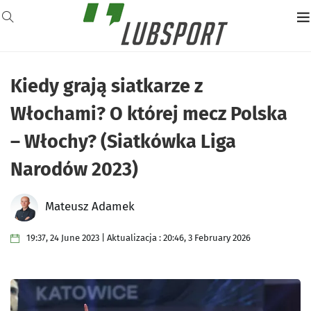
Kiedy grają siatkarze z
Włochami? O której mecz Polska
– Włochy? (Siatkówka Liga
Narodów 2023)
Mateusz Adamek
19:37, 24 June 2023 | Aktualizacja : 20:46, 3 February 2026