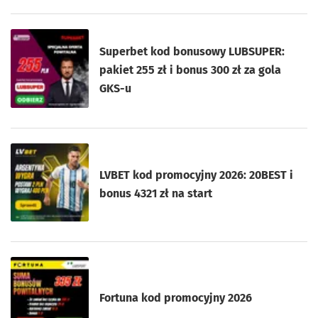
Superbet kod bonusowy LUBSUPER:
pakiet 255 zł i bonus 300 zł za gola
GKS-u
LVBET kod promocyjny 2026: 20BEST i
bonus 4321 zł na start
Fortuna kod promocyjny 2026