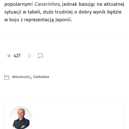
popularnymi
Canarinhos
, jednak bazując na aktualnej
sytuacji w tabeli, dużo trudniej o dobry wynik będzie
w boju z reprezentacją Japonii.
427
,
Aktualności
Siatkówka