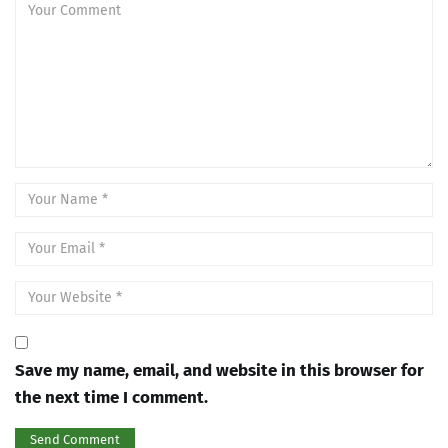
Save my name, email, and website in this browser for
the next time I comment.