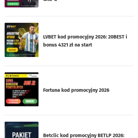
LVBET kod promocyjny 2026: 20BEST i
bonus 4321 zł na start
Fortuna kod promocyjny 2026
Betclic kod promocyjny BETLP 2026: