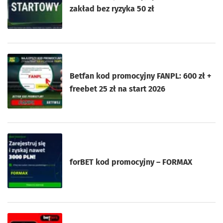
zakład bez ryzyka 50 zł
Betfan kod promocyjny FANPL: 600 zł +
freebet 25 zł na start 2026
forBET kod promocyjny – FORMAX