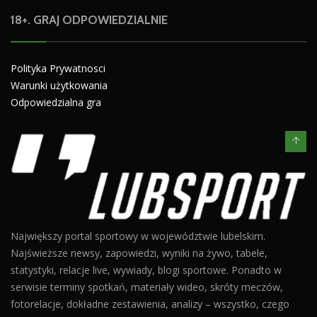
18+. GRAJ ODPOWIEDZIALNIE
Polityka Prywatnosci
Warunki użytkowania
Odpowiedzialna gra
Największy portal sportowy w województwie lubelskim.
Najświeższe newsy, zapowiedzi, wyniki na żywo, tabele,
statystyki, relacje live, wywiady, blogi sportowe. Ponadto w
serwisie terminy spotkań, materiały wideo, skróty meczów,
fotorelacje, dokładne zestawienia, analizy – wszystko, czego