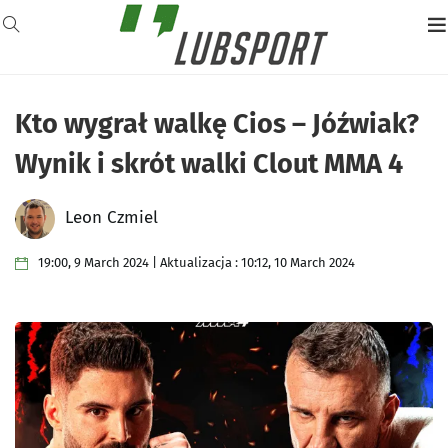
Kto wygrał walkę Cios – Jóźwiak?
Wynik i skrót walki Clout MMA 4
Leon Czmiel
19:00, 9 March 2024 | Aktualizacja : 10:12, 10 March 2024