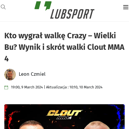
Kto wygrał walkę Crazy – Wielki
Bu? Wynik i skrót walki Clout MMA
4
Leon Czmiel
19:00, 9 March 2024 | Aktualizacja : 10:10, 10 March 2024