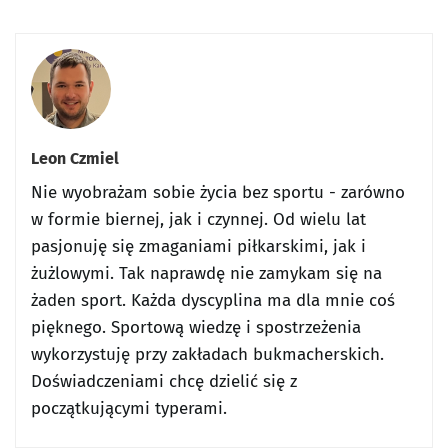
Leon Czmiel
Nie wyobrażam sobie życia bez sportu - zarówno
w formie biernej, jak i czynnej. Od wielu lat
pasjonuję się zmaganiami piłkarskimi, jak i
żużlowymi. Tak naprawdę nie zamykam się na
żaden sport. Każda dyscyplina ma dla mnie coś
pięknego. Sportową wiedzę i spostrzeżenia
wykorzystuję przy zakładach bukmacherskich.
Doświadczeniami chcę dzielić się z
początkującymi typerami.