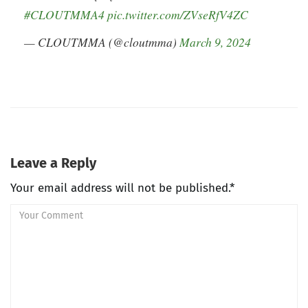
#CLOUTMMA4
pic.twitter.com/ZVseRfV4ZC
— CLOUTMMA (@cloutmma)
March 9, 2024
Leave a Reply
Your email address will not be published.*