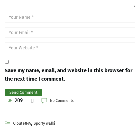
Save my name, email, and website in this browser for
the next time I comment.
209
No Comments
,
Clout MMA
Sporty walki