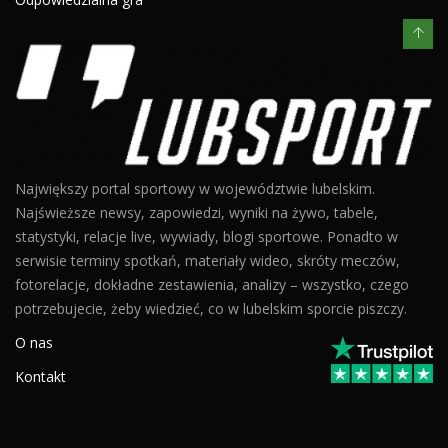
Największy portal sportowy w województwie lubelskim.
Najświeższe newsy, zapowiedzi, wyniki na żywo, tabele,
statystyki, relacje live, wywiady, blogi sportowe. Ponadto w
serwisie terminy spotkań, materiały wideo, skróty meczów,
fotorelacje, dokładne zestawienia, analizy – wszystko, czego
potrzebujecie, żeby wiedzieć, co w lubelskim sporcie piszczy.
O nas
Kontakt