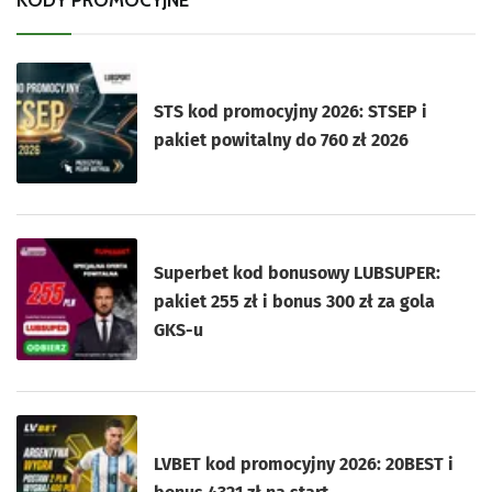
STS kod promocyjny 2026: STSEP i
pakiet powitalny do 760 zł 2026
Superbet kod bonusowy LUBSUPER:
pakiet 255 zł i bonus 300 zł za gola
GKS-u
LVBET kod promocyjny 2026: 20BEST i