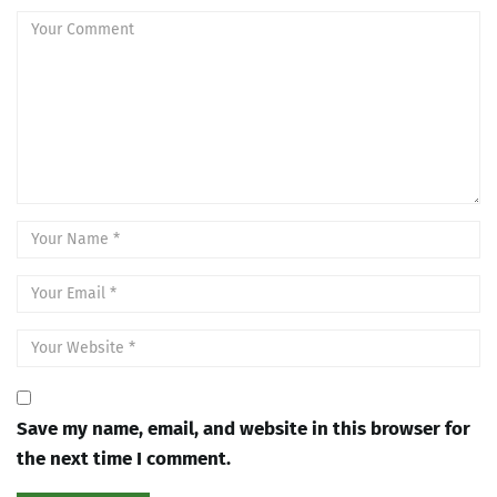
Save my name, email, and website in this browser for
the next time I comment.