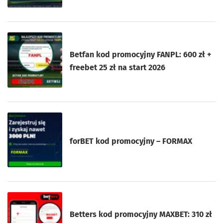
Betfan kod promocyjny FANPL: 600 zł +
freebet 25 zł na start 2026
forBET kod promocyjny – FORMAX
Betters kod promocyjny MAXBET: 310 zł