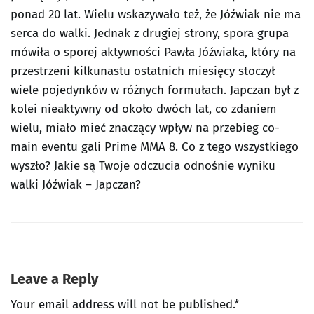
ponad 20 lat. Wielu wskazywało też, że Jóźwiak nie ma
serca do walki. Jednak z drugiej strony, spora grupa
mówiła o sporej aktywności Pawła Jóźwiaka, który na
przestrzeni kilkunastu ostatnich miesięcy stoczył
wiele pojedynków w różnych formułach. Japczan był z
kolei nieaktywny od około dwóch lat, co zdaniem
wielu, miało mieć znaczący wpływ na przebieg co-
main eventu gali Prime MMA 8. Co z tego wszystkiego
wyszło? Jakie są Twoje odczucia odnośnie wyniku
walki Jóźwiak – Japczan?
Leave a Reply
Your email address will not be published.*