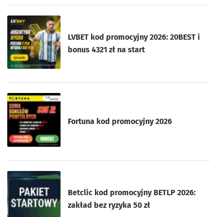
LVBET kod promocyjny 2026: 20BEST i
bonus 4321 zł na start
Fortuna kod promocyjny 2026
Betclic kod promocyjny BETLP 2026:
zakład bez ryzyka 50 zł