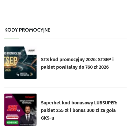
KODY PROMOCYJNE
STS kod promocyjny 2026: STSEP i
pakiet powitalny do 760 zł 2026
Superbet kod bonusowy LUBSUPER:
pakiet 255 zł i bonus 300 zł za gola
GKS-u