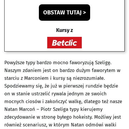
OBSTAW TUTAJ >
Kursy z
Powyższe typy bardzo mocno faworyzują Szeligę.
Naszym zdaniem jest on bardzo dużym faworytem w
starciu z Marconiem i kursy są niezrozumiałe.
Spodziewamy się, że już w pierwszej rundzie będzie
on w stanie ustrzelić rywala jednym ze swoich
mocnych ciosów i zakończyć walkę, dlatego też nasze
Natan Marcoń – Piotr Szeliga typy kierujemy
zdecydowanie w stronę byłego hokeisty. Możliwy jest
również scenariusz, w którym Natan odmówi walki