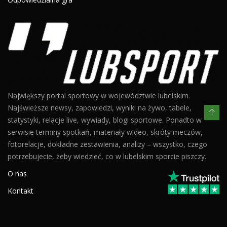
Największy portal sportowy w województwie lubelskim.
Najświeższe newsy, zapowiedzi, wyniki na żywo, tabele,
statystyki, relacje live, wywiady, blogi sportowe. Ponadto w
serwisie terminy spotkań, materiały wideo, skróty meczów,
fotorelacje, dokładne zestawienia, analizy – wszystko, czego
potrzebujecie, żeby wiedzieć, co w lubelskim sporcie piszczy.
O nas
Kontakt