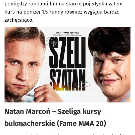
pomiędzy rundami lub na starcie pojedynku zatem
kurs na poniżej 1.5 rundy również wygląda bardzo
zachęcająco.
Natan Marcoń – Szeliga kursy
bukmacherskie (Fame MMA 20)