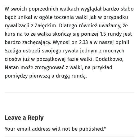
W swoich poprzednich walkach wyglądał bardzo słabo
bądź unikał w ogóle toczenia walki jak w przypadku
rywalizacji z Załęckim. Dlatego również uważamy, że
kurs na to że walka skończy się poniżej 1.5 rundy jest
bardzo zachęcający. Wynosi on 2.33 a w naszej opinii
Szeliga ustrzeli swojego rywala jednym z mocnych
ciosów już w początkowej fazie walki. Dodatkowo,
Natan może zrezygnować z walki, na przykład
pomiędzy pierwszą a drugą rundą.
Leave a Reply
Your email address will not be published.*