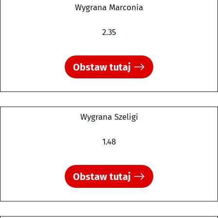
Wygrana Marconia
2.35
Obstaw tutaj
Wygrana Szeligi
1.48
Obstaw tutaj