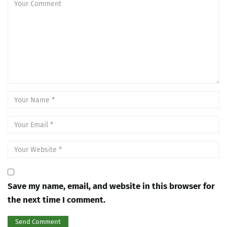
Save my name, email, and website in this browser for
the next time I comment.