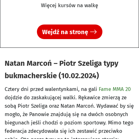
Więcej kursów na walkę
Wejdź na stronę
Natan Marcoń – Piotr Szeliga typy
bukmacherskie (10.02.2024)
Cztery dni przed walentynkami, na gali
Fame MMA 20
dojdzie do zaskakującej walki. Rękawice zmierzą ze
sobą Piotr Szeliga oraz Natan Marcoń. Wydawać by się
mogło, że Panowie znajdują się na dwóch osobnych
biegunach jeśli chodzi o poziom sportowy. Mimo tego
federacja zdecydowała się ich zestawić przeciwko