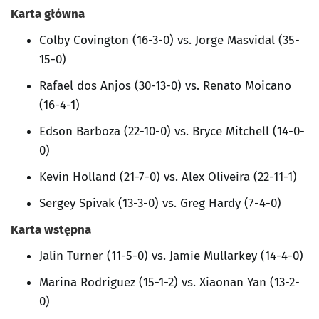
Karta główna
Colby Covington (16-3-0) vs. Jorge Masvidal (35-
15-0)
Rafael dos Anjos (30-13-0) vs. Renato Moicano
(16-4-1)
Edson Barboza (22-10-0) vs. Bryce Mitchell (14-0-
0)
Kevin Holland (21-7-0) vs. Alex Oliveira (22-11-1)
Sergey Spivak (13-3-0) vs. Greg Hardy (7-4-0)
Karta wstępna
Jalin Turner (11-5-0) vs. Jamie Mullarkey (14-4-0)
Marina Rodriguez (15-1-2) vs. Xiaonan Yan (13-2-
0)