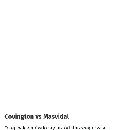
Covington vs Masvidal
O tej walce mówiło się już od dłuższego czasu i