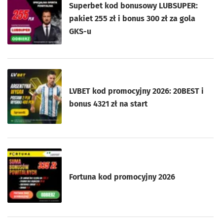
Superbet kod bonusowy LUBSUPER:
pakiet 255 zł i bonus 300 zł za gola
GKS-u
LVBET kod promocyjny 2026: 20BEST i
bonus 4321 zł na start
Fortuna kod promocyjny 2026