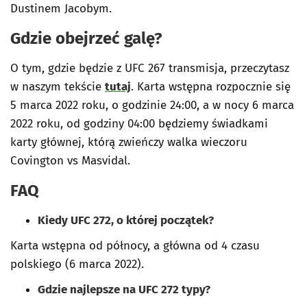
Dustinem Jacobym.
Gdzie obejrzeć galę?
O tym, gdzie będzie z UFC 267 transmisja, przeczytasz
w naszym tekście
tutaj
. Karta wstępna rozpocznie się
5 marca 2022 roku, o godzinie 24:00, a w nocy 6 marca
2022 roku, od godziny 04:00 będziemy świadkami
karty głównej, którą zwieńczy walka wieczoru
Covington vs Masvidal.
FAQ
Kiedy UFC 272, o której początek?
Karta wstępna od północy, a główna od 4 czasu
polskiego (6 marca 2022).
Gdzie najlepsze na UFC 272 typy?