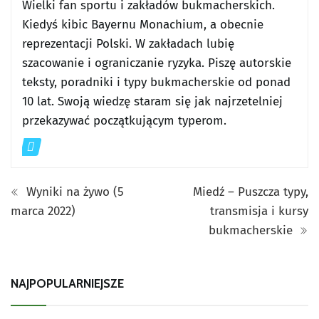
Wielki fan sportu i zakładów bukmacherskich.
Kiedyś kibic Bayernu Monachium, a obecnie
reprezentacji Polski. W zakładach lubię
szacowanie i ograniczanie ryzyka. Piszę autorskie
teksty, poradniki i typy bukmacherskie od ponad
10 lat. Swoją wiedzę staram się jak najrzetelniej
przekazywać początkującym typerom.
Wyniki na żywo (5
Miedź – Puszcza typy,
marca 2022)
transmisja i kursy
bukmacherskie
NAJPOPULARNIEJSZE