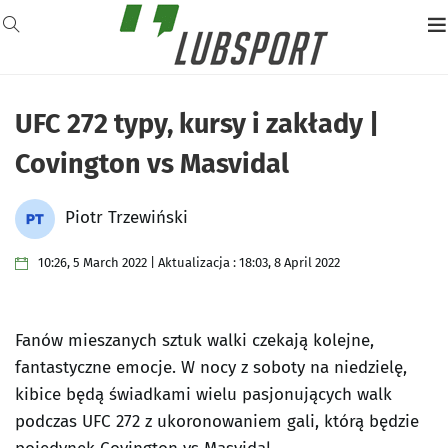
UFC 272 typy, kursy i zakłady |
Covington vs Masvidal
Piotr Trzewiński
10:26, 5 March 2022 | Aktualizacja : 18:03, 8 April 2022
Fanów mieszanych sztuk walki czekają kolejne,
fantastyczne emocje. W nocy z soboty na niedzielę,
kibice będą świadkami wielu pasjonujących walk
podczas UFC 272 z ukoronowaniem gali, którą będzie