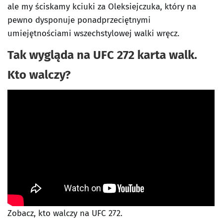
ale my ściskamy kciuki za Oleksiejczuka, który na
pewno dysponuje ponadprzeciętnymi
umiejętnościami wszechstylowej walki wręcz.
Tak wygląda na UFC 272 karta walk.
Kto walczy?
Zobacz, kto walczy na UFC 272.