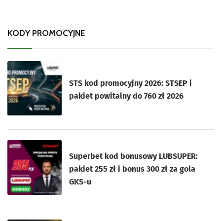
KODY PROMOCYJNE
STS kod promocyjny 2026: STSEP i
pakiet powitalny do 760 zł 2026
Superbet kod bonusowy LUBSUPER:
pakiet 255 zł i bonus 300 zł za gola
GKS-u