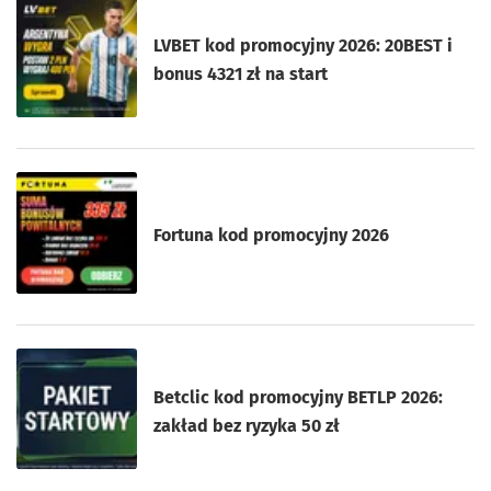
LVBET kod promocyjny 2026: 20BEST i
bonus 4321 zł na start
Fortuna kod promocyjny 2026
Betclic kod promocyjny BETLP 2026:
zakład bez ryzyka 50 zł