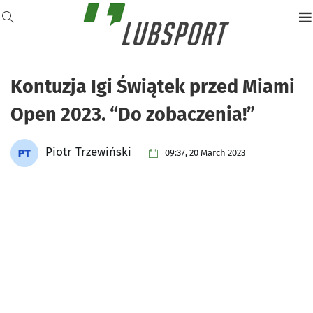
Kontuzja Igi Świątek przed Miami
Open 2023. “Do zobaczenia!”
Piotr Trzewiński
09:37, 20 March 2023