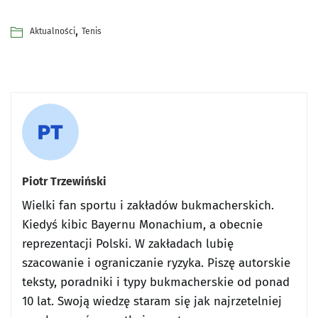
,
Aktualności
Tenis
Piotr Trzewiński
Wielki fan sportu i zakładów bukmacherskich.
Kiedyś kibic Bayernu Monachium, a obecnie
reprezentacji Polski. W zakładach lubię
szacowanie i ograniczanie ryzyka. Piszę autorskie
teksty, poradniki i typy bukmacherskie od ponad
10 lat. Swoją wiedzę staram się jak najrzetelniej