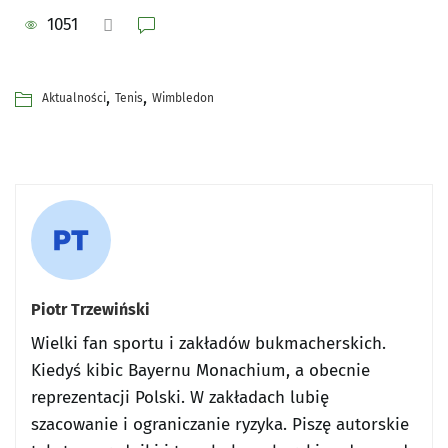
1051
,
,
Aktualności
Tenis
Wimbledon
Piotr Trzewiński
Wielki fan sportu i zakładów bukmacherskich.
Kiedyś kibic Bayernu Monachium, a obecnie
reprezentacji Polski. W zakładach lubię
szacowanie i ograniczanie ryzyka. Piszę autorskie