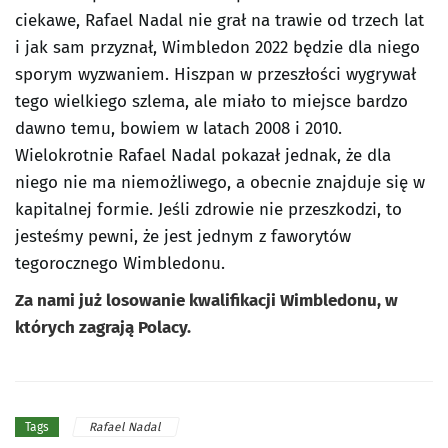
ciekawe, Rafael Nadal nie grał na trawie od trzech lat
i jak sam przyznał, Wimbledon 2022 będzie dla niego
sporym wyzwaniem. Hiszpan w przeszłości wygrywał
tego wielkiego szlema, ale miało to miejsce bardzo
dawno temu, bowiem w latach 2008 i 2010.
Wielokrotnie Rafael Nadal pokazał jednak, że dla
niego nie ma niemożliwego, a obecnie znajduje się w
kapitalnej formie. Jeśli zdrowie nie przeszkodzi, to
jesteśmy pewni, że jest jednym z faworytów
tegorocznego Wimbledonu.
Za nami już losowanie kwalifikacji Wimbledonu, w
których zagrają Polacy.
Rafael Nadal
Tags