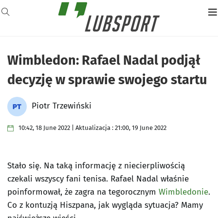
Wimbledon: Rafael Nadal podjął
decyzję w sprawie swojego startu
Piotr Trzewiński
10:42, 18 June 2022 | Aktualizacja : 21:00, 19 June 2022
Stało się. Na taką informację z niecierpliwością
czekali wszyscy fani tenisa. Rafael Nadal właśnie
poinformował, że zagra na tegorocznym
Wimbledonie
.
Co z kontuzją Hiszpana, jak wygląda sytuacja? Mamy