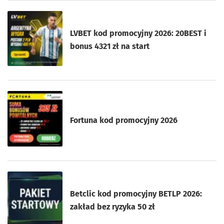
LVBET kod promocyjny 2026: 20BEST i
bonus 4321 zł na start
Fortuna kod promocyjny 2026
Betclic kod promocyjny BETLP 2026:
zakład bez ryzyka 50 zł