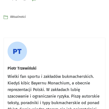
Aktualności
Piotr Trzewiński
Wielki fan sportu i zakładów bukmacherskich.
Kiedyś kibic Bayernu Monachium, a obecnie
reprezentacji Polski. W zakładach lubię
szacowanie i ograniczanie ryzyka. Piszę autorskie
teksty, poradniki i typy bukmacherskie od ponad