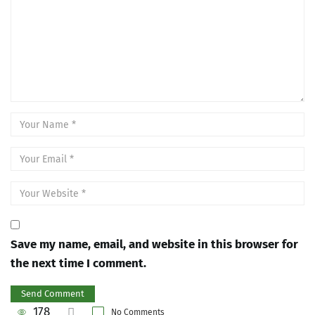
Save my name, email, and website in this browser for
the next time I comment.
178
No Comments