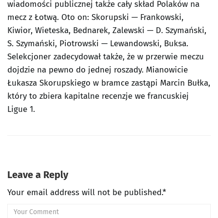
wiadomości publicznej także cały skład Polaków na
mecz z Łotwą. Oto on: Skorupski — Frankowski,
Kiwior, Wieteska, Bednarek, Zalewski — D. Szymański,
S. Szymański, Piotrowski — Lewandowski, Buksa.
Selekcjoner zadecydował także, że w przerwie meczu
dojdzie na pewno do jednej roszady. Mianowicie
Łukasza Skorupskiego w bramce zastąpi Marcin Bułka,
który to zbiera kapitalne recenzje we francuskiej
Ligue 1.
Leave a Reply
Your email address will not be published.*