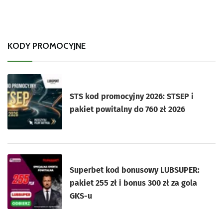
KODY PROMOCYJNE
STS kod promocyjny 2026: STSEP i
pakiet powitalny do 760 zł 2026
Superbet kod bonusowy LUBSUPER:
pakiet 255 zł i bonus 300 zł za gola
GKS-u