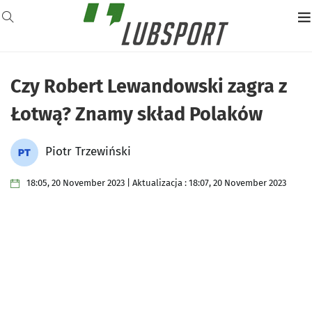
Czy Robert Lewandowski zagra z
Łotwą? Znamy skład Polaków
Piotr Trzewiński
18:05, 20 November 2023 | Aktualizacja : 18:07, 20 November 2023