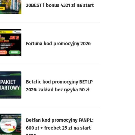
20BEST i bonus 4321 zł na start
Fortuna kod promocyjny 2026
Betclic kod promocyjny BETLP
2026: zakład bez ryzyka 50 zł
Betfan kod promocyjny FANPL:
600 zł + freebet 25 zł na start