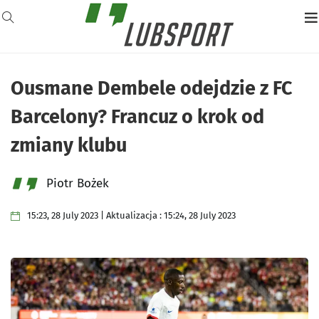
Ousmane Dembele odejdzie z FC
Barcelony? Francuz o krok od
zmiany klubu
Piotr Bożek
15:23, 28 July 2023 | Aktualizacja : 15:24, 28 July 2023