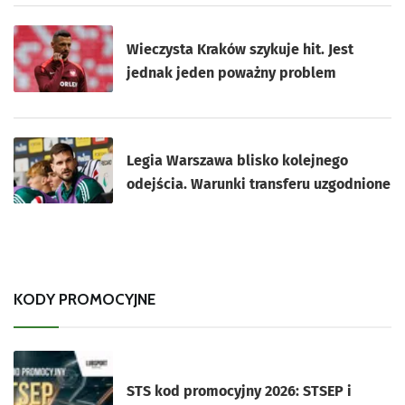
Wieczysta Kraków szykuje hit. Jest
jednak jeden poważny problem
Legia Warszawa blisko kolejnego
odejścia. Warunki transferu uzgodnione
KODY PROMOCYJNE
STS kod promocyjny 2026: STSEP i