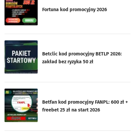
Fortuna kod promocyjny 2026
Betclic kod promocyjny BETLP 2026:
zakład bez ryzyka 50 zł
Betfan kod promocyjny FANPL: 600 zł +
freebet 25 zł na start 2026