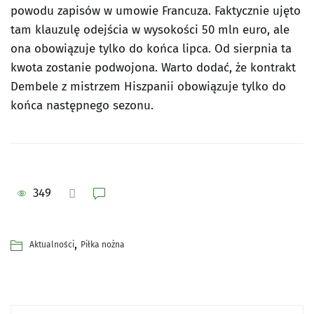
powodu zapisów w umowie Francuza. Faktycznie ujęto
tam klauzulę odejścia w wysokości 50 mln euro, ale
ona obowiązuje tylko do końca lipca. Od sierpnia ta
kwota zostanie podwojona. Warto dodać, że kontrakt
Dembele z mistrzem Hiszpanii obowiązuje tylko do
końca następnego sezonu.
349
,
Aktualności
Piłka nożna