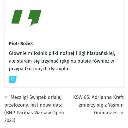
Piotr Bożek
Głównie miłośnik piłki nożnej i ligi hiszpańskiej,
ale staram się trzymać rękę na pulsie również w
przypadku innych dyscyplin.
Mecz Igi Świątek dzisiaj
KSW 85: Adrianna Kreft
przełożony. Jest nowa data
zmierzy się z Yasmin
(BNP Paribas Warsaw Open
Guimaraes
2023)