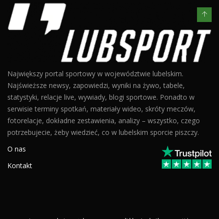
Największy portal sportowy w województwie lubelskim.
Najświeższe newsy, zapowiedzi, wyniki na żywo, tabele,
statystyki, relacje live, wywiady, blogi sportowe. Ponadto w
serwisie terminy spotkań, materiały wideo, skróty meczów,
fotorelacje, dokładne zestawienia, analizy – wszystko, czego
potrzebujecie, żeby wiedzieć, co w lubelskim sporcie piszczy.
O nas
Kontakt