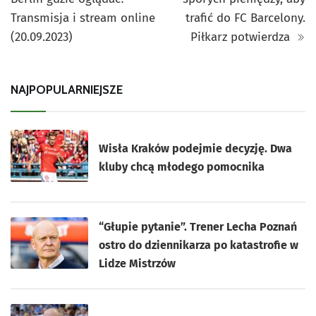
Transmisja i stream online
trafić do FC Barcelony.
(20.09.2023)
Piłkarz potwierdza
NAJPOPULARNIEJSZE
Wisła Kraków podejmie decyzję. Dwa
kluby chcą młodego pomocnika
“Głupie pytanie”. Trener Lecha Poznań
ostro do dziennikarza po katastrofie w
Lidze Mistrzów