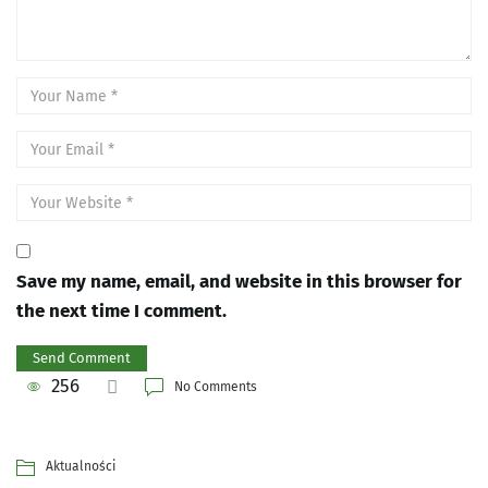
Save my name, email, and website in this browser for
the next time I comment.
256
No Comments
Aktualności