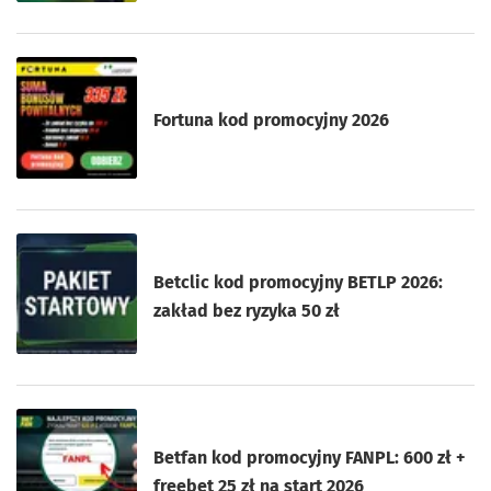
Fortuna kod promocyjny 2026
Betclic kod promocyjny BETLP 2026:
zakład bez ryzyka 50 zł
Betfan kod promocyjny FANPL: 600 zł +
freebet 25 zł na start 2026