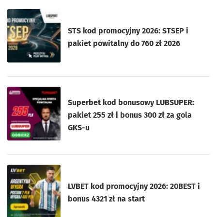
STS kod promocyjny 2026: STSEP i
pakiet powitalny do 760 zł 2026
Superbet kod bonusowy LUBSUPER:
pakiet 255 zł i bonus 300 zł za gola
GKS-u
LVBET kod promocyjny 2026: 20BEST i
bonus 4321 zł na start