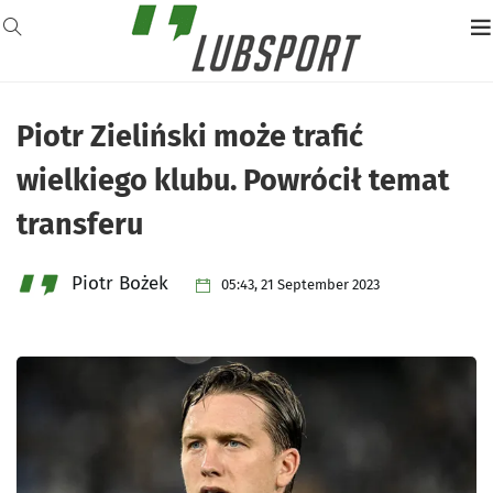
Piotr Zieliński może trafić
wielkiego klubu. Powrócił temat
transferu
Piotr Bożek
05:43, 21 September 2023