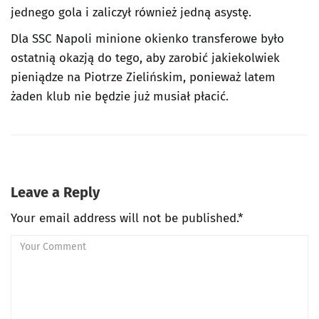
jednego gola i zaliczył również jedną asystę.
Dla SSC Napoli minione okienko transferowe było
ostatnią okazją do tego, aby zarobić jakiekolwiek
pieniądze na Piotrze Zielińskim, ponieważ latem
żaden klub nie będzie już musiał płacić.
Leave a Reply
Your email address will not be published.*