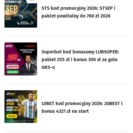
STS kod promocyjny 2026: STSEP i
pakiet powitalny do 760 zł 2026
Superbet kod bonusowy LUBSUPER:
pakiet 255 zł i bonus 300 zł za gola
GKS-u
LVBET kod promocyjny 2026: 20BEST i
bonus 4321 zł na start