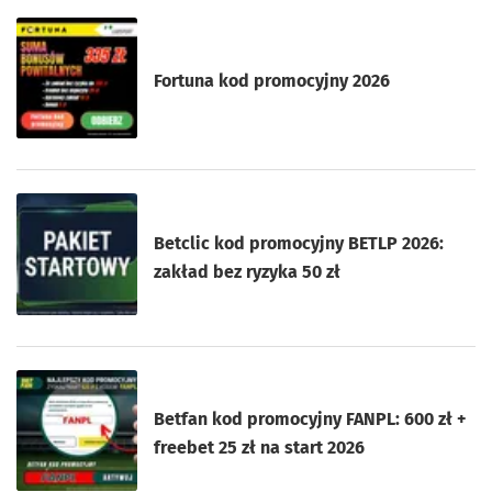
Fortuna kod promocyjny 2026
Betclic kod promocyjny BETLP 2026:
zakład bez ryzyka 50 zł
Betfan kod promocyjny FANPL: 600 zł +
freebet 25 zł na start 2026