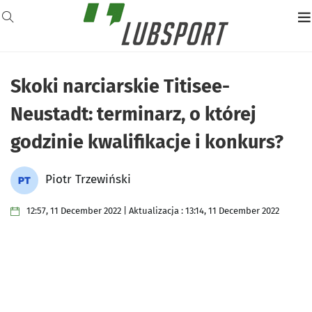
Skoki narciarskie Titisee-
Neustadt: terminarz, o której
godzinie kwalifikacje i konkurs?
Piotr Trzewiński
12:57, 11 December 2022 | Aktualizacja : 13:14, 11 December 2022