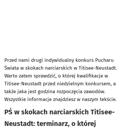
Przed nami drugi indywidualny konkurs Pucharu
Świata w skokach narciarskich w Titisee-Neustadt.
Warto zatem sprawdzić, o której kwalifikacje w
Titisee-Neustadt przed niedzielnym konkursem, a
także jaka jest godzina rozpoczęcia zawodów.
Wszystkie informacje znajdziesz w naszym tekście.
PŚ w skokach narciarskich Titisee-
Neustadt: terminarz, o której