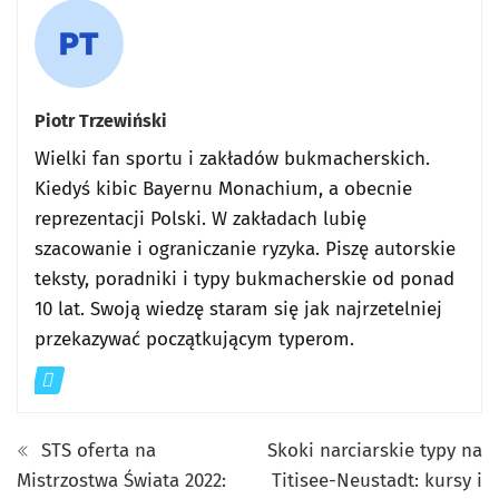
Piotr Trzewiński
Wielki fan sportu i zakładów bukmacherskich.
Kiedyś kibic Bayernu Monachium, a obecnie
reprezentacji Polski. W zakładach lubię
szacowanie i ograniczanie ryzyka. Piszę autorskie
teksty, poradniki i typy bukmacherskie od ponad
10 lat. Swoją wiedzę staram się jak najrzetelniej
przekazywać początkującym typerom.
STS oferta na
Skoki narciarskie typy na
Mistrzostwa Świata 2022:
Titisee-Neustadt: kursy i