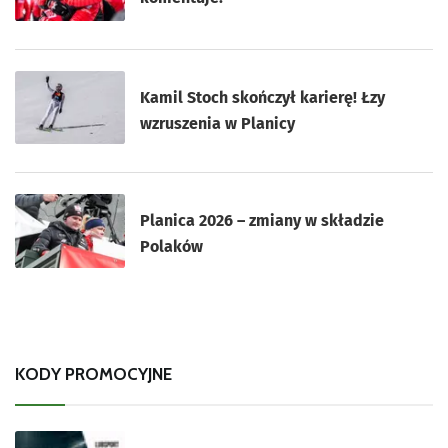
Kamil Stoch skończył karierę! Łzy
wzruszenia w Planicy
Planica 2026 – zmiany w składzie
Polaków
KODY PROMOCYJNE